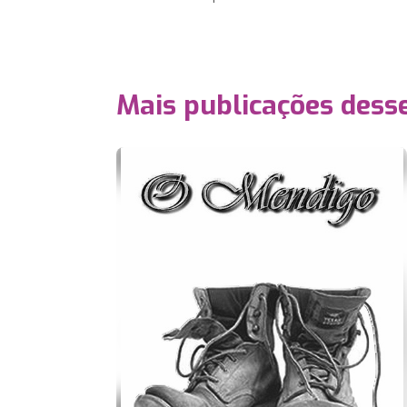
Mais publicações dess