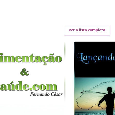
Ver a lista completa