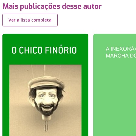
Mais publicações desse autor
Ver a lista completa