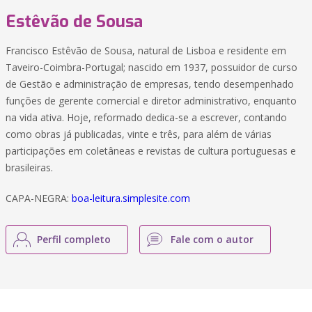
Estêvão de Sousa
Francisco Estêvão de Sousa, natural de Lisboa e residente em
Taveiro-Coimbra-Portugal; nascido em 1937, possuidor de curso
de Gestão e administração de empresas, tendo desempenhado
funções de gerente comercial e diretor administrativo, enquanto
na vida ativa. Hoje, reformado dedica-se a escrever, contando
como obras já publicadas, vinte e três, para além de várias
participações em coletâneas e revistas de cultura portuguesas e
brasileiras.
CAPA-NEGRA:
boa-leitura.simplesite.com
Perfil completo
Fale com o autor