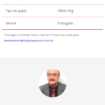
Tipo de papel
Offset 90g
Idioma
Português
Tem algo a reclamar sobre este livro? Envie um email para
atendimento@clubedeautores.com.br