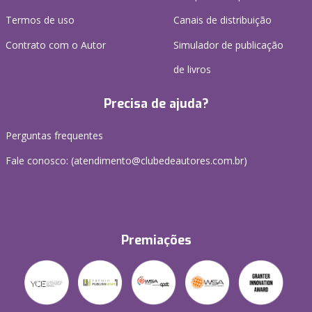
Termos de uso
Canais de distribuição
Contrato com o Autor
Simulador de publicação
de livros
Precisa de ajuda?
Perguntas frequentes
Fale conosco: (atendimento@clubedeautores.com.br)
Premiações