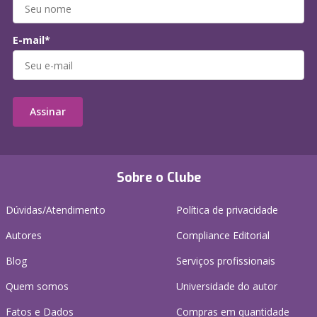
E-mail*
Assinar
Sobre o Clube
Dúvidas/Atendimento
Política de privacidade
Autores
Compliance Editorial
Blog
Serviços profissionais
Quem somos
Universidade do autor
Fatos e Dados
Compras em quantidade