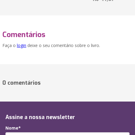
Comentários
Faça o
login
deixe o seu comentário sobre o livro.
0 comentários
Assine a nossa newsletter
Nome*