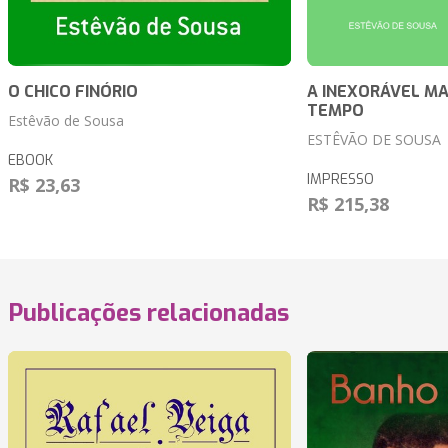
O CHICO FINÓRIO
A INEXORÁVEL M
TEMPO
Estêvão de Sousa
ESTÊVÃO DE SOUSA
EBOOK
IMPRESSO
R$ 23,63
R$ 215,38
Publicações relacionadas