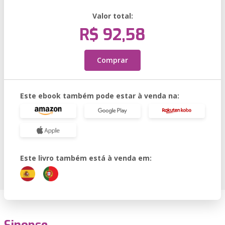
Valor total:
R$ 92,58
Comprar
Este ebook também pode estar à venda na:
Este livro também está à venda em: