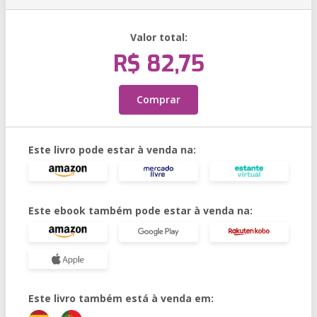
Valor total:
R$ 82,75
Comprar
Este livro pode estar à venda na:
Este ebook também pode estar à venda na:
Este livro também está à venda em: