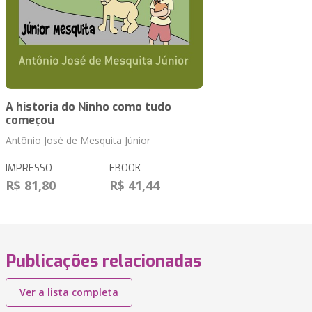
A historia do Ninho como tudo
começou
Antônio José de Mesquita Júnior
IMPRESSO
EBOOK
R$ 81,80
R$ 41,44
Publicações relacionadas
Ver a lista completa