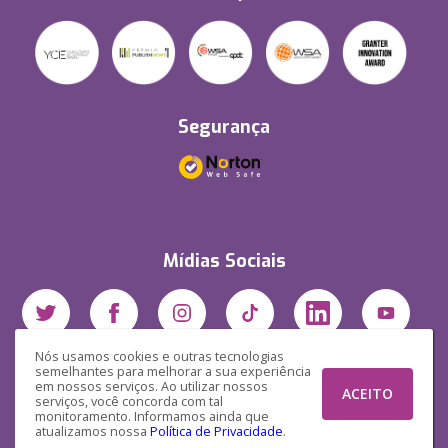
Segurança
Mídias Sociais
Nós usamos cookies e outras tecnologias
semelhantes para melhorar a sua experiência
em nossos serviços. Ao utilizar nossos
ACEITO
serviços, você concorda com tal
monitoramento. Informamos ainda que
atualizamos nossa
Política de Privacidade
.