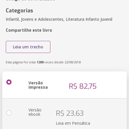
Categorias
Infantil, Jovens e Adolescentes, Literatura Infanto Juvenil
Compartilhe este livro
Leia um trecho
Esta página foi vista
1288
vezes desde 22/08/2018
Versão
R$ 82,75
impressa
Versão
R$ 23,63
ebook
Leia em Pensática