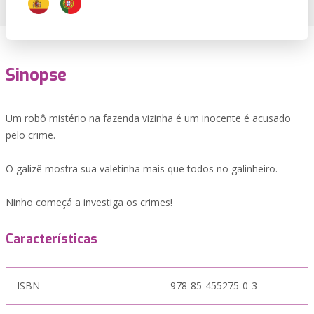
Sinopse
Um robô mistério na fazenda vizinha é um inocente é acusado
pelo crime.
O galizê mostra sua valetinha mais que todos no galinheiro.
Ninho começá a investiga os crimes!
Características
ISBN
978-85-455275-0-3