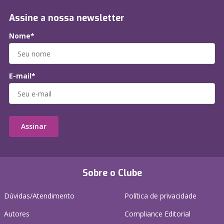
Assine a nossa newsletter
Nome*
E-mail*
Assinar
Sobre o Clube
Dúvidas/Atendimento
Política de privacidade
Autores
Compliance Editorial