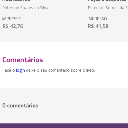
Peterson Soares da Silva
Peterson Soares da Si
IMPRESSO
IMPRESSO
R$ 42,76
R$ 41,58
Comentários
Faça o
login
deixe o seu comentário sobre o livro.
0 comentários