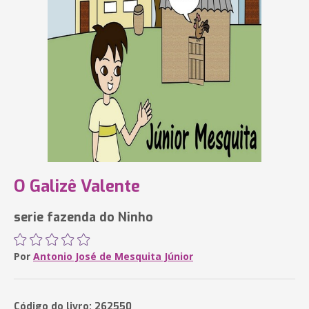
O Galizê Valente
serie fazenda do Ninho
Por
Antonio José de Mesquita Júnior
Código do livro: 262550