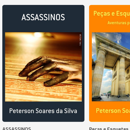
ASSASSINOS
Peças e Esquetes 