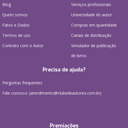
Blog
Serviços profissionais
Quem somos
Universidade do autor
Fatos e Dados
Compras em quantidade
Termos de uso
Canais de distribuição
Contrato com o Autor
Simulador de publicação
de livros
Precisa de ajuda?
Perguntas frequentes
Fale conosco: (atendimento@clubedeautores.com.br)
Premiações