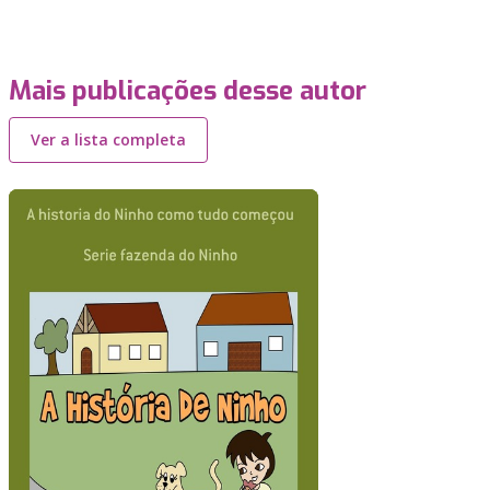
Mais publicações desse autor
Ver a lista completa