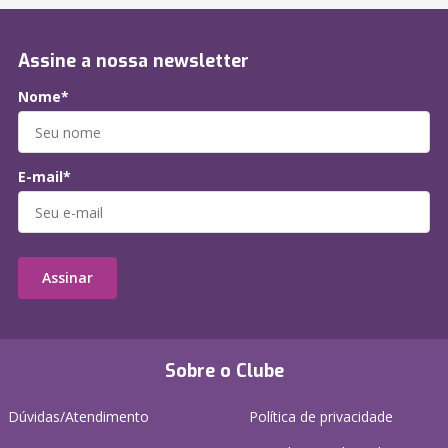
Assine a nossa newsletter
Nome*
E-mail*
Assinar
Sobre o Clube
Dúvidas/Atendimento
Política de privacidade