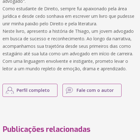
advogado".
Como estudante de Direito, sempre fui apaixonado pela área
jurídica e desde cedo sonhava em escrever um livro que pudesse
unir minha paixão pelo Direito e pela literatura.
Neste livro, apresento a história de Thiago, um jovem advogado
em busca de sucesso e reconhecimento. Ao longo da narrativa,
acompanhamos sua trajetória desde seus primeiros dias como
estagiário até sua luta como um advogado em início de carreira.
Com uma linguagem envolvente e instigante, prometo levar o
leitor a um mundo repleto de emoção, drama e aprendizado.
Perfil completo
Fale com o autor
Publicações relacionadas