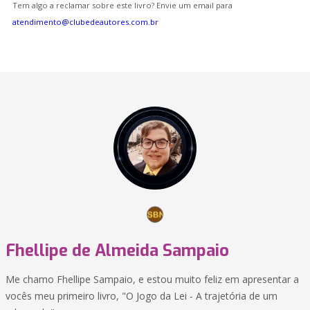
Tem algo a reclamar sobre este livro? Envie um email para
atendimento@clubedeautores.com.br
Fhellipe de Almeida Sampaio
Me chamo Fhellipe Sampaio, e estou muito feliz em apresentar a
vocês meu primeiro livro, "O Jogo da Lei - A trajetória de um