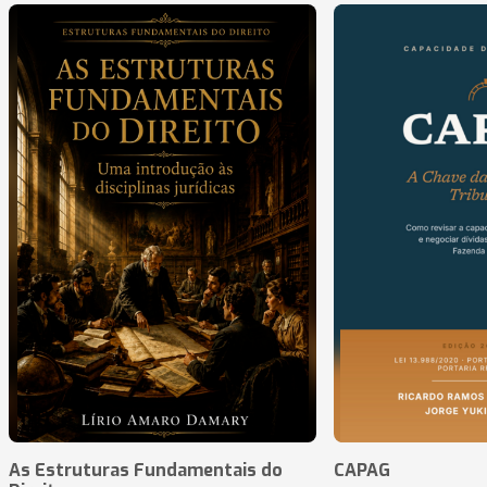
As Estruturas Fundamentais do
CAPAG