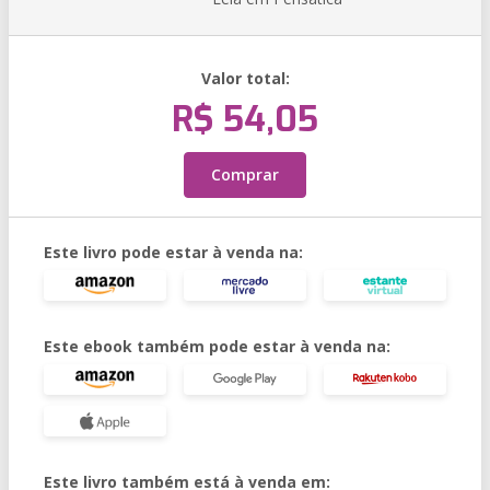
Valor total:
R$ 54,05
Comprar
Este livro pode estar à venda na:
Este ebook também pode estar à venda na:
Este livro também está à venda em: