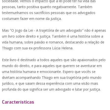
sociedade. Vemos o impacto que a lei pode ter na vida das
pessoas, tanto positiva quanto negativamente. Também
testemunhamos os sacrifícios pessoais que os advogados
costumam fazer em nome da justiça.
Mas "O Jogo da Lei - A trajetória de um advogado" não é apenas
um livro sobre direito e justiça. Também é uma história sobre a
vida humana, sobre paixão e romance, destacando a relação de
Thiago com sua ex-professora Lúcia Helena.
Este livro é destinado a todos aqueles que são apaixonados pelo
mundo do direito, e para aqueles que querem se aventurar em
uma história humana e emocionante. Espero que vocês se
divirtam acompanhando Thiago em sua trajetória pelo mundo
jurídico, e que saiam dessa experiência com uma visão mais
profunda do que significa ser um advogado e lutar por justiça.
Características