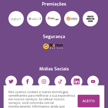
Premiações
Segurança
Mídias Sociais
Nós usamos cookies e outras tecnologias
semelhantes para melhorar a sua experiência
em nossos serviços. Ao utilizar nossos
ACEITO
serviços, você concorda com tal
monitoramento. Informamos ainda que