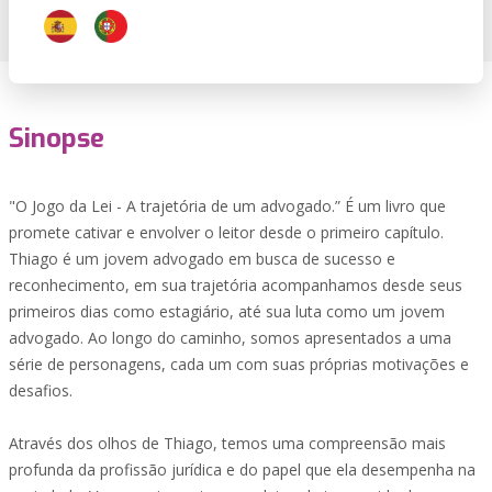
Sinopse
"O Jogo da Lei - A trajetória de um advogado.” É um livro que
promete cativar e envolver o leitor desde o primeiro capítulo.
Thiago é um jovem advogado em busca de sucesso e
reconhecimento, em sua trajetória acompanhamos desde seus
primeiros dias como estagiário, até sua luta como um jovem
advogado. Ao longo do caminho, somos apresentados a uma
série de personagens, cada um com suas próprias motivações e
desafios.
Através dos olhos de Thiago, temos uma compreensão mais
profunda da profissão jurídica e do papel que ela desempenha na