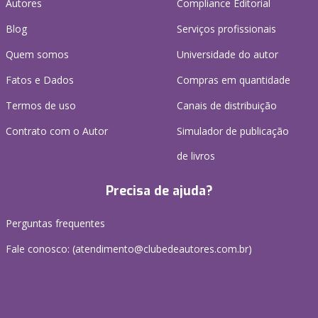
Autores
Compliance Editorial
Blog
Serviços profissionais
Quem somos
Universidade do autor
Fatos e Dados
Compras em quantidade
Termos de uso
Canais de distribuição
Contrato com o Autor
Simulador de publicação
de livros
Precisa de ajuda?
Perguntas frequentes
Fale conosco: (atendimento@clubedeautores.com.br)