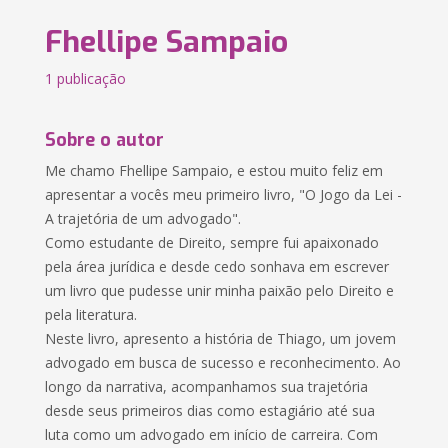
Fhellipe Sampaio
1 publicação
Sobre o autor
Me chamo Fhellipe Sampaio, e estou muito feliz em
apresentar a vocês meu primeiro livro, "O Jogo da Lei -
A trajetória de um advogado".
Como estudante de Direito, sempre fui apaixonado
pela área jurídica e desde cedo sonhava em escrever
um livro que pudesse unir minha paixão pelo Direito e
pela literatura.
Neste livro, apresento a história de Thiago, um jovem
advogado em busca de sucesso e reconhecimento. Ao
longo da narrativa, acompanhamos sua trajetória
desde seus primeiros dias como estagiário até sua
luta como um advogado em início de carreira. Com