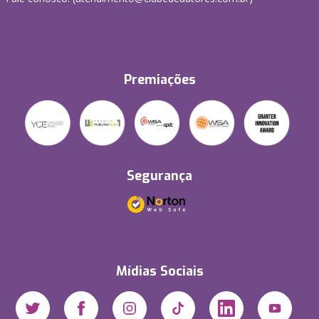
Premiações
Segurança
Mídias Sociais