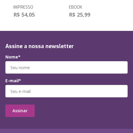
IMPRESSO
EBOOK
R$ 54,05
R$ 25,99
Assine a nossa newsletter
Nome*
E-mail*
Assinar