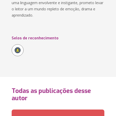
uma linguagem envolvente e instigante, prometo levar
o leitor a um mundo repleto de emoção, drama e
aprendizado.
Selos de reconhecimento
Todas as publicações desse
autor