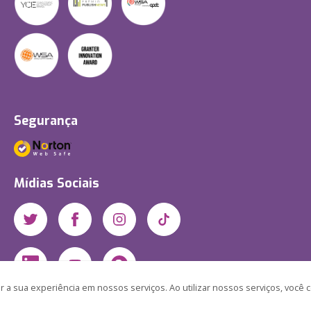
Segurança
Mídias Sociais
 a sua experiência em nossos serviços. Ao utilizar nossos serviços, você