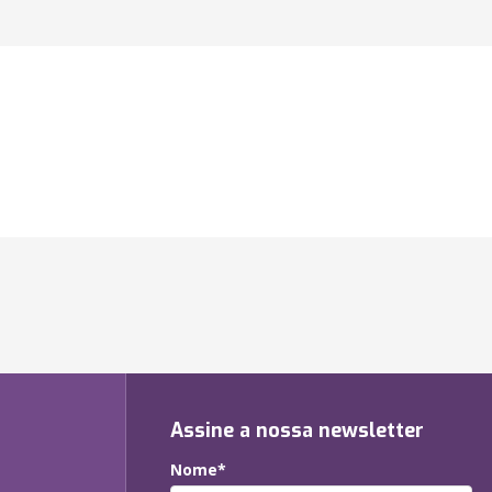
Assine a nossa newsletter
Nome*