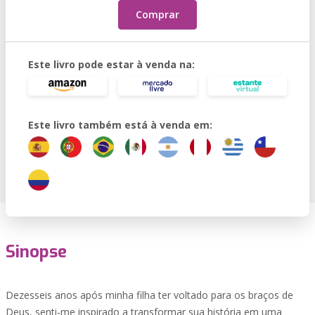
Comprar
Este livro pode estar à venda na:
Este livro também está à venda em:
Sinopse
Dezesseis anos após minha filha ter voltado para os braços de
Deus, senti-me inspirado a transformar sua história em uma