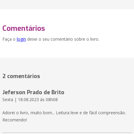
Comentários
Faça o
login
deixe o seu comentário sobre o livro.
2 comentários
Jeferson Prado de Brito
Sexta | 18.08.2023 às 08h08
Adorei o livro, muito bom... Leitura leve e de fácil compreensão.
Recomendo!