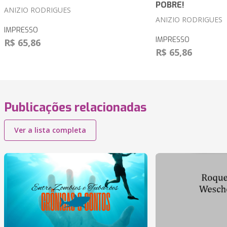
POBRE!
ANIZIO RODRIGUES
ANIZIO RODRIGUES
IMPRESSO
IMPRESSO
R$ 65,86
R$ 65,86
Publicações relacionadas
Ver a lista completa