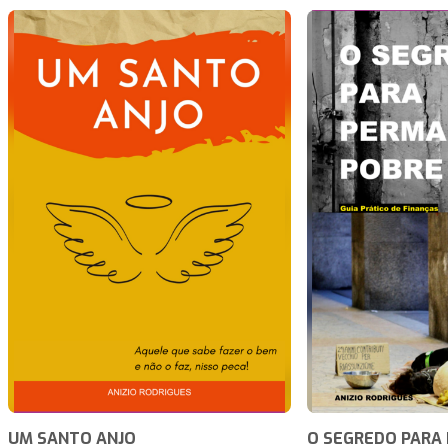
UM SANTO ANJO
O SEGREDO PARA