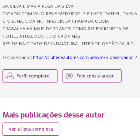
DA SILVA E MARIA ROSA DA SILVA.
CASADO COM VALDIRENE MEDEIROS, 3 FILHOS: DANIEL, TAYNA
E MILENA, UMA NETINHA LINDA CHAMADA OLIVIA.
TRABALHA HÁ MAIS DE 20 ANOS COMO RECEPCIONISTA DE
HOTEL, ATUALMENTE EM CAMPINAS.
RESIDE NA CIDADE DE INDAIATUBA, INTERIOR DE SÃO PAULO.
O Observador:
https://clubedeautores.com.br/livro/o-observador-2
Perfil completo
Fale com o autor
Mais publicações desse autor
Ver a lista completa