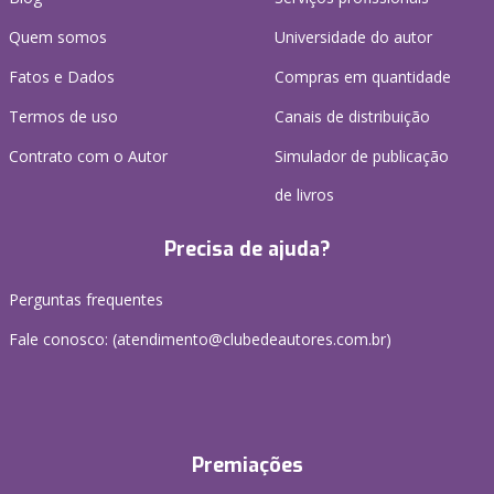
Quem somos
Universidade do autor
Fatos e Dados
Compras em quantidade
Termos de uso
Canais de distribuição
Contrato com o Autor
Simulador de publicação
de livros
Precisa de ajuda?
Perguntas frequentes
Fale conosco: (atendimento@clubedeautores.com.br)
Premiações