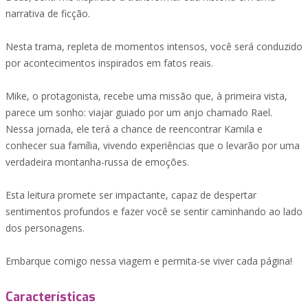
narrativa de ficção.
Nesta trama, repleta de momentos intensos, você será conduzido
por acontecimentos inspirados em fatos reais.
Mike, o protagonista, recebe uma missão que, à primeira vista,
parece um sonho: viajar guiado por um anjo chamado Rael.
Nessa jornada, ele terá a chance de reencontrar Kamila e
conhecer sua família, vivendo experiências que o levarão por uma
verdadeira montanha-russa de emoções.
Esta leitura promete ser impactante, capaz de despertar
sentimentos profundos e fazer você se sentir caminhando ao lado
dos personagens.
Embarque comigo nessa viagem e permita-se viver cada página!
Características