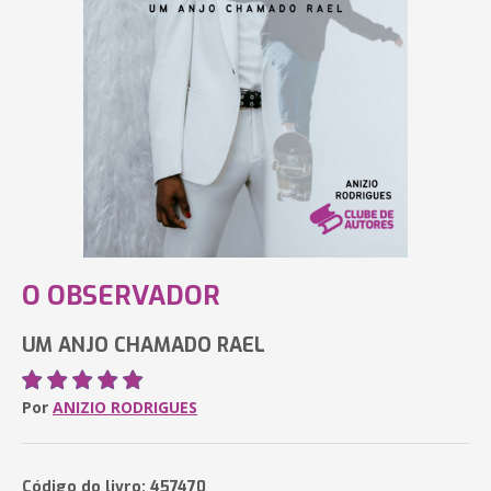
O OBSERVADOR
UM ANJO CHAMADO RAEL
Por
ANIZIO RODRIGUES
Código do livro: 457470