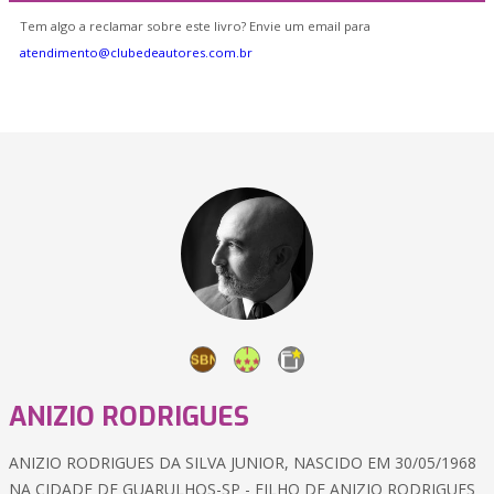
Tem algo a reclamar sobre este livro? Envie um email para
atendimento@clubedeautores.com.br
ANIZIO RODRIGUES
ANIZIO RODRIGUES DA SILVA JUNIOR, NASCIDO EM 30/05/1968
NA CIDADE DE GUARULHOS-SP - FILHO DE ANIZIO RODRIGUES