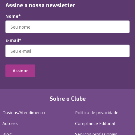
Assine a nossa newsletter
Nome*
E-mail*
Assinar
Sobre o Clube
Dúvidas/Atendimento
Política de privacidade
Autores
Compliance Editorial
Blog
Serviços profissionais