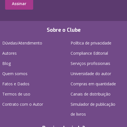
Assinar
Sobre o Clube
Dúvidas/Atendimento
Política de privacidade
Autores
Compliance Editorial
Blog
Serviços profissionais
Quem somos
Universidade do autor
Fatos e Dados
Compras em quantidade
Termos de uso
Canais de distribuição
Contrato com o Autor
Simulador de publicação
de livros