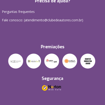
Precisa de ajuda?
Perguntas frequentes
Fale conosco: (atendimento@clubedeautores.com.br)
Premiações
Segurança