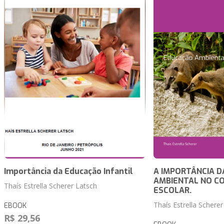
Importância da Educação Infantil
A IMPORTÂNCIA 
AMBIENTAL NO C
Thaís Estrella Scherer Latsch
ESCOLAR.
Thaís Estrella Scherer
EBOOK
R$ 29,56