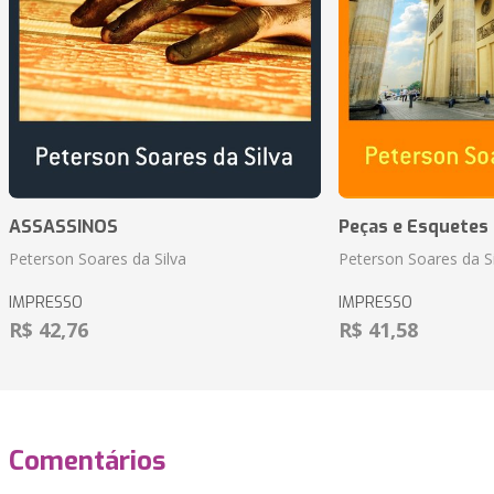
ASSASSINOS
Peças e Esquetes 
Peterson Soares da Silva
Peterson Soares da Si
IMPRESSO
IMPRESSO
R$ 42,76
R$ 41,58
Comentários