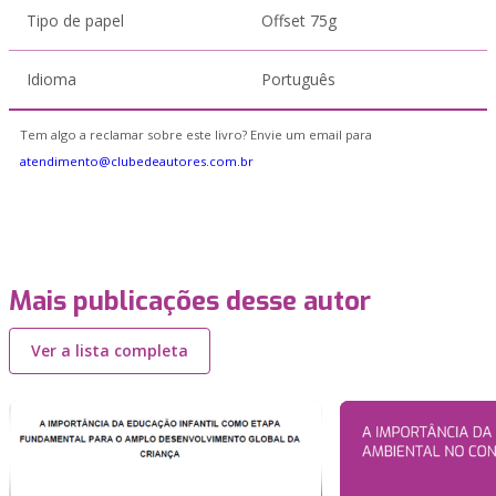
Tipo de papel
Offset 75g
Idioma
Português
Tem algo a reclamar sobre este livro? Envie um email para
atendimento@clubedeautores.com.br
Mais publicações desse autor
Ver a lista completa