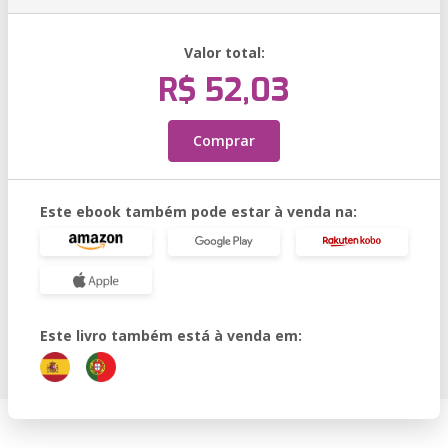
Valor total:
R$ 52,03
Comprar
Este ebook também pode estar à venda na:
Este livro também está à venda em: