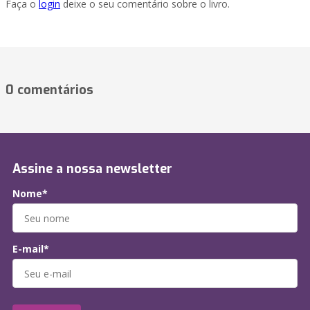
Faça o
login
deixe o seu comentário sobre o livro.
0 comentários
Assine a nossa newsletter
Nome*
E-mail*