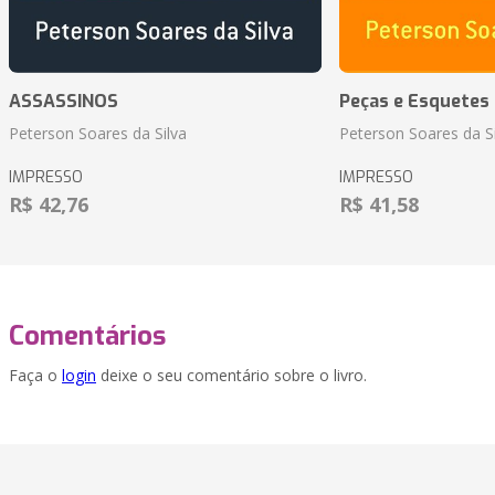
ASSASSINOS
Peças e Esquetes 
Peterson Soares da Silva
Peterson Soares da Si
IMPRESSO
IMPRESSO
R$ 42,76
R$ 41,58
Comentários
Faça o
login
deixe o seu comentário sobre o livro.