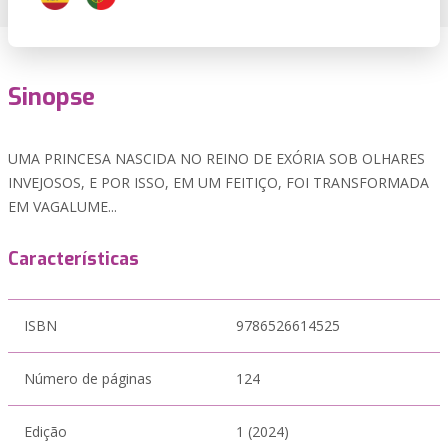
Sinopse
UMA PRINCESA NASCIDA NO REINO DE EXÓRIA SOB OLHARES
INVEJOSOS, E POR ISSO, EM UM FEITIÇO, FOI TRANSFORMADA
EM VAGALUME...
Características
ISBN
9786526614525
Número de páginas
124
Edição
1 (2024)