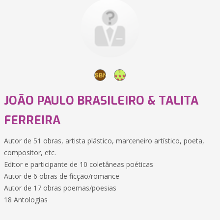
JOÃO PAULO BRASILEIRO & TALITA
FERREIRA
Autor de 51 obras, artista plástico, marceneiro artístico, poeta,
compositor, etc.
Editor e participante de 10 coletâneas poéticas
Autor de 6 obras de ficção/romance
Autor de 17 obras poemas/poesias
18 Antologias