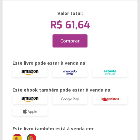
Valor total:
R$ 61,64
Comprar
Este livro pode estar à venda na:
Este ebook também pode estar à venda na:
Este livro também está à venda em: