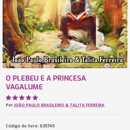
O PLEBEU E A PRINCESA
VAGALUME
Por
JOÃO PAULO BRASILEIRO & TALITA FERREIRA
Código do livro: 635745