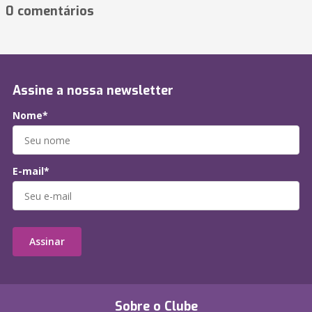
0 comentários
Assine a nossa newsletter
Nome*
E-mail*
Assinar
Sobre o Clube