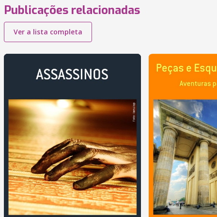
Publicações relacionadas
Ver a lista completa