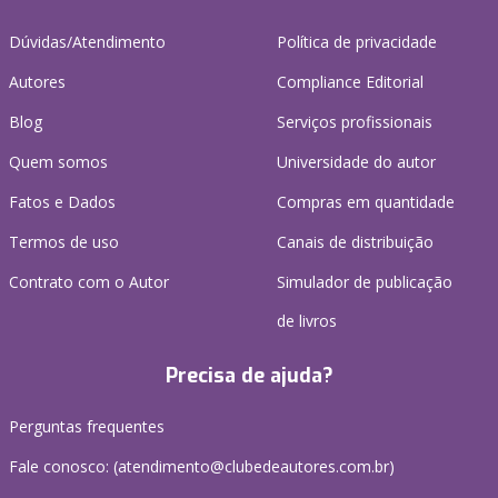
Dúvidas/Atendimento
Política de privacidade
Autores
Compliance Editorial
Blog
Serviços profissionais
Quem somos
Universidade do autor
Fatos e Dados
Compras em quantidade
Termos de uso
Canais de distribuição
Contrato com o Autor
Simulador de publicação
de livros
Precisa de ajuda?
Perguntas frequentes
Fale conosco: (atendimento@clubedeautores.com.br)