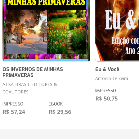
OS INVERNOS DE MINHAS
Eu & Você
PRIMAVERAS
Antonio Teixeira
ATKA-BRASIL EDITORES &
IMPRESSO
COAUTORES
R$ 50,75
IMPRESSO
EBOOK
R$ 57,24
R$ 29,56