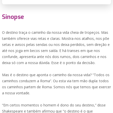
Sinopse
O destino traça o caminho da nossa vida cheia de tropeços. Mas
também oferece vias retas e claras. Mostra-nos atalhos, nos põe
setas e avisos pelas sendas ou nos deixa perdidos, sem direção e
até nos joga em becos sem saída. E há transes em que nos
confunde, apresenta ante nós dois rumos, dois caminhos e nos
deixa só com a nossa dúvida. Esse é o ponto da decisão.
Mas é o destino que aponta o caminho da nossa vida? “Todos os
caminhos conduzem a Roma”. Ou esta via tem mão dupla: todos
os caminhos partem de Roma. Somos nós que temos que exercer
a nossa vontade.
“Em certos momentos o homem é dono do seu destino,” disse
Shakespeare e também afirmou que “o destino é o que