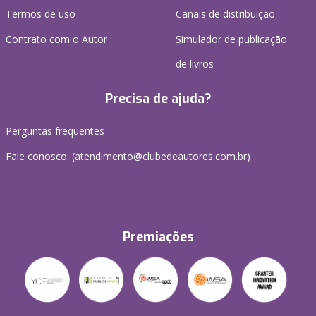
Termos de uso
Canais de distribuição
Contrato com o Autor
Simulador de publicação
de livros
Precisa de ajuda?
Perguntas frequentes
Fale conosco: (atendimento@clubedeautores.com.br)
Premiações