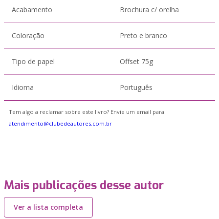
Acabamento
Brochura c/ orelha
Coloração
Preto e branco
Tipo de papel
Offset 75g
Idioma
Português
Tem algo a reclamar sobre este livro? Envie um email para
atendimento@clubedeautores.com.br
Mais publicações desse autor
Ver a lista completa