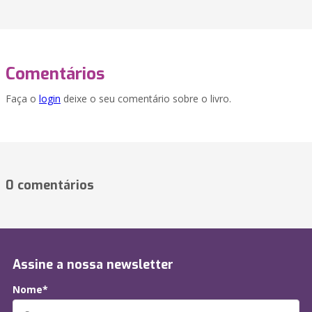
Comentários
Faça o
login
deixe o seu comentário sobre o livro.
0 comentários
Assine a nossa newsletter
Nome*