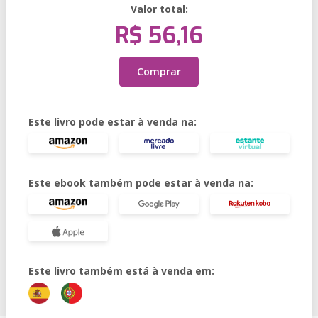
Valor total:
R$ 56,16
Comprar
Este livro pode estar à venda na:
Este ebook também pode estar à venda na:
Este livro também está à venda em: