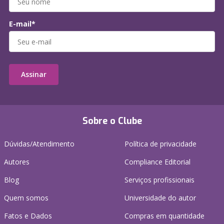
E-mail*
Assinar
Sobre o Clube
Dúvidas/Atendimento
Política de privacidade
Autores
Compliance Editorial
Blog
Serviços profissionais
Quem somos
Universidade do autor
Fatos e Dados
Compras em quantidade