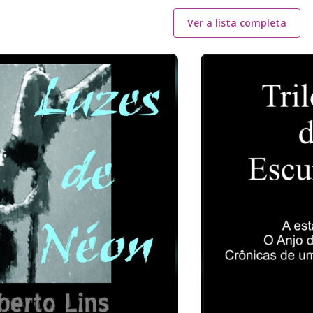
Ver a lista completa