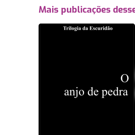
Mais publicações dess