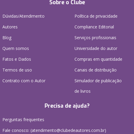
Sobre o Clube
Dúvidas/Atendimento
Política de privacidade
Autores
Compliance Editorial
Blog
Serviços profissionais
Quem somos
Universidade do autor
Fatos e Dados
Compras em quantidade
Termos de uso
Canais de distribuição
Contrato com o Autor
Simulador de publicação
de livros
Precisa de ajuda?
Perguntas frequentes
Fale conosco: (atendimento@clubedeautores.com.br)