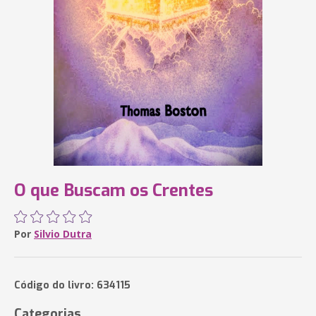
O que Buscam os Crentes
Por
Silvio Dutra
Código do livro: 634115
Categorias