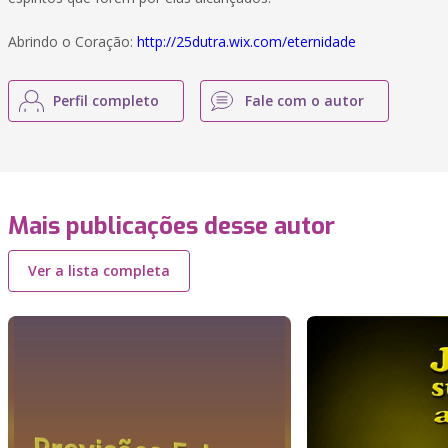
Abrindo o Coração:
http://25dutra.wix.com/eternidade
Perfil completo
Fale com o autor
Mais publicações desse autor
Ver a lista completa