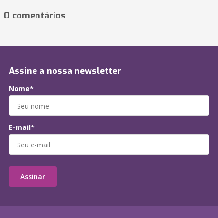
0 comentários
Assine a nossa newsletter
Nome*
E-mail*
Assinar