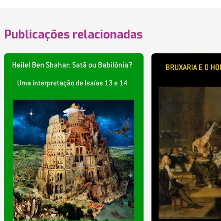
Publicações relacionadas