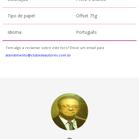
Tipo de papel
Offset 75g
Idioma
Português
Tem algo a reclamar sobre este livro? Envie um email para
atendimento@clubedeautores.com.br