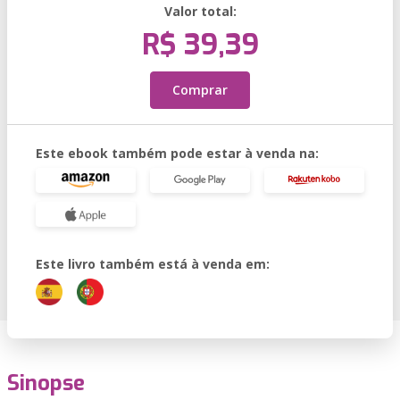
Valor total:
R$ 39,39
Comprar
Este ebook também pode estar à venda na:
Este livro também está à venda em:
Sinopse