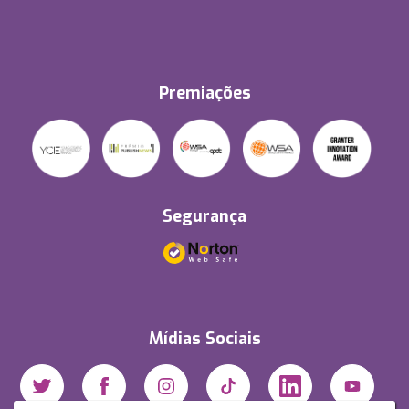
Premiações
Segurança
Mídias Sociais