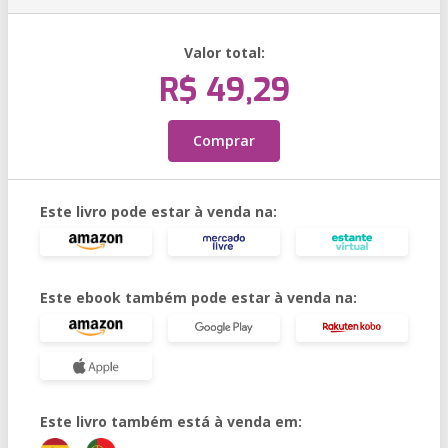
Valor total:
R$ 49,29
Comprar
Este livro pode estar à venda na:
Este ebook também pode estar à venda na:
Este livro também está à venda em: