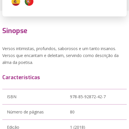
Sinopse
Versos intimistas, profundos, saborosos e um tanto insanos.
Versos que encantam e deleitam, servindo como descrição da
alma da poetisa.
Características
ISBN
978-85-92872-42-7
Número de páginas
80
Edição
1 (2018)