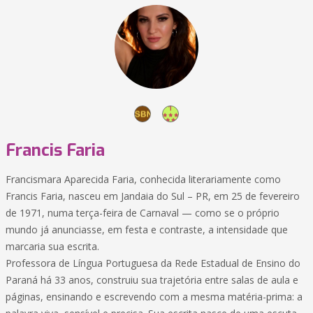
Francis Faria
Francismara Aparecida Faria, conhecida literariamente como
Francis Faria, nasceu em Jandaia do Sul – PR, em 25 de fevereiro
de 1971, numa terça-feira de Carnaval — como se o próprio
mundo já anunciasse, em festa e contraste, a intensidade que
marcaria sua escrita.
Professora de Língua Portuguesa da Rede Estadual de Ensino do
Paraná há 33 anos, construiu sua trajetória entre salas de aula e
páginas, ensinando e escrevendo com a mesma matéria-prima: a