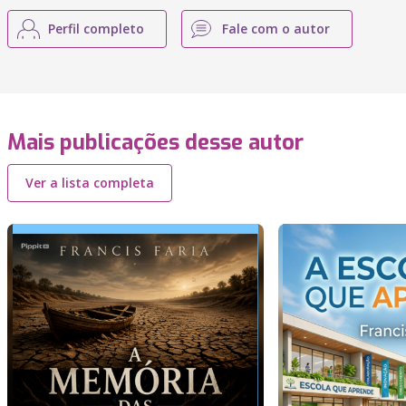
Perfil completo
Fale com o autor
Mais publicações desse autor
Ver a lista completa