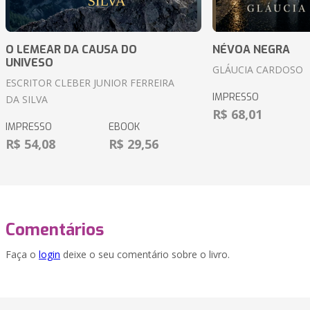
O LEMEAR DA CAUSA DO
NÉVOA NEGRA
UNIVESO
GLÁUCIA CARDOSO
ESCRITOR CLEBER JUNIOR FERREIRA
IMPRESSO
DA SILVA
R$ 68,01
IMPRESSO
EBOOK
R$ 54,08
R$ 29,56
Comentários
Faça o
login
deixe o seu comentário sobre o livro.