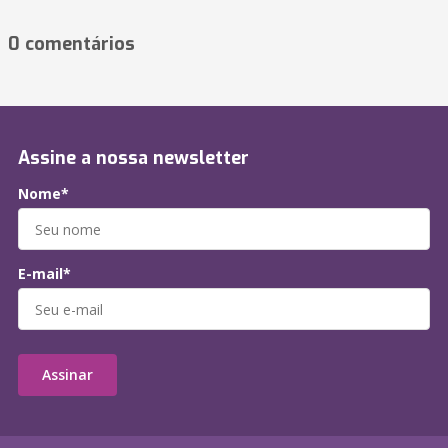
0 comentários
Assine a nossa newsletter
Nome*
E-mail*
Assinar