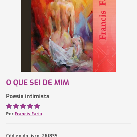
O QUE SEI DE MIM
Poesia intimista
Por
Francis Faria
Código do livro: 261835