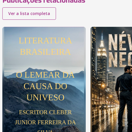
Publicações relacionadas
Ver a lista completa