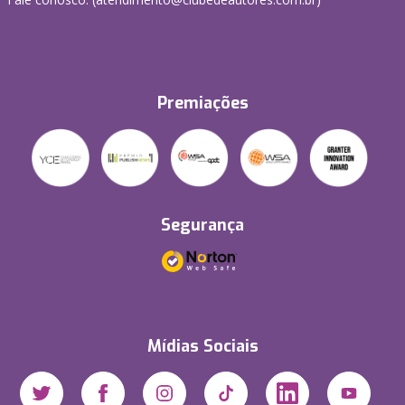
Premiações
Segurança
Mídias Sociais