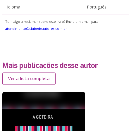
Idioma
Português
Tem algo a reclamar sobre este livro? Envie um email para
atendimento@clubedeautores.com.br
Mais publicações desse autor
Ver a lista completa