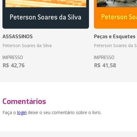
ASSASSINOS
Peças e Esquetes 
Peterson Soares da Silva
Peterson Soares da Si
IMPRESSO
IMPRESSO
R$ 42,76
R$ 41,58
Comentários
Faça o
login
deixe o seu comentário sobre o livro.