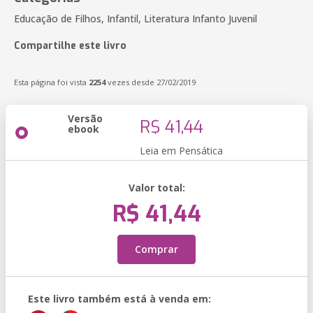
Educação de Filhos, Infantil, Literatura Infanto Juvenil
Compartilhe este livro
Esta página foi vista
2254
vezes desde 27/02/2019
Versão
R$ 41,44
ebook
Leia em Pensática
Valor total:
R$ 41,44
Comprar
Este livro também está à venda em: