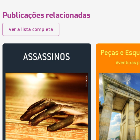
Publicações relacionadas
Ver a lista completa