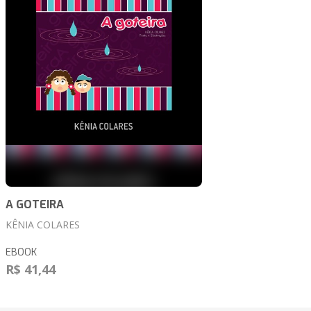
A GOTEIRA
KÊNIA COLARES
EBOOK
R$ 41,44