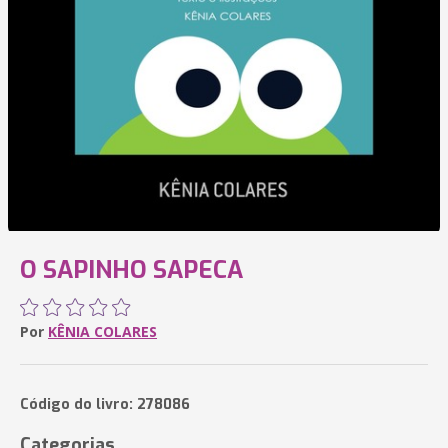
O SAPINHO SAPECA
Por
KÊNIA COLARES
Código do livro: 278086
Categorias