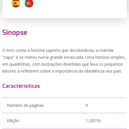
Sinopse
O livro conta a história sapinho que desobedeceu a mamãe
"sapa" e se meteu numa grande enrascada. Uma história simples,
em quadrinhas, com ilustrações divertidas que leva os pequenos
leitores a refletirem sobre a importância da obediência aos pais.
Características
Número de páginas
9
Edição
1 (2019)