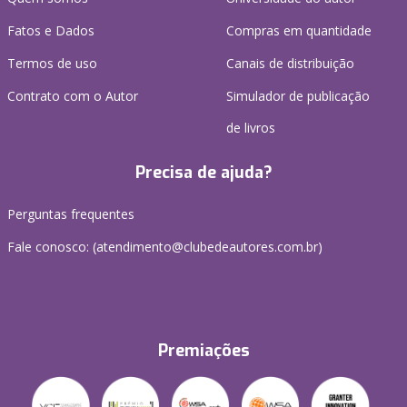
Fatos e Dados
Compras em quantidade
Termos de uso
Canais de distribuição
Contrato com o Autor
Simulador de publicação
de livros
Precisa de ajuda?
Perguntas frequentes
Fale conosco: (atendimento@clubedeautores.com.br)
Premiações