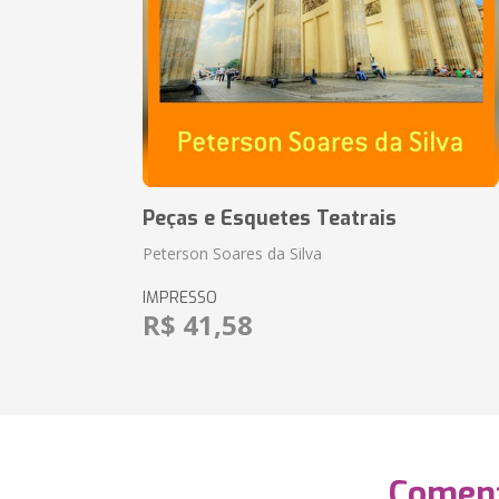
Peças e Esquetes Teatrais
Peterson Soares da Silva
IMPRESSO
R$ 41,58
Coment