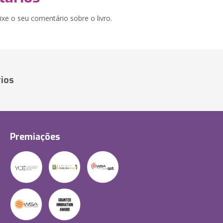
xe o seu comentário sobre o livro.
ios
Premiações