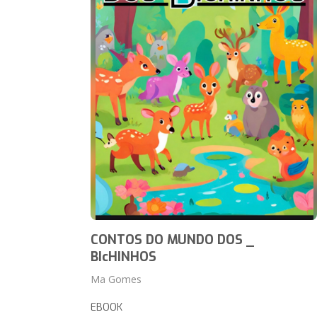
CONTOS DO MUNDO DOS _
BIcHINHOS
Ma Gomes
EBOOK