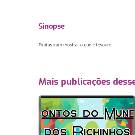
Sinopse
Piratas iram mostrar o que é tesouro
Mais publicações dess