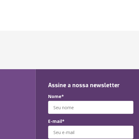
Assine a nossa newsletter
Nome*
E-mail*