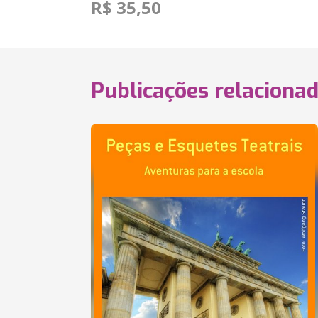
R$ 35,50
Publicações relaciona