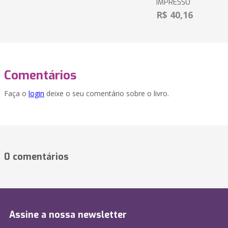
IMPRESSO
R$ 40,16
Comentários
Faça o
login
deixe o seu comentário sobre o livro.
0 comentários
Assine a nossa newsletter