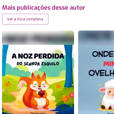
Mais publicações desse autor
Ver a lista completa