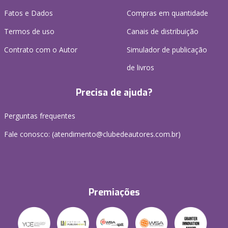
Fatos e Dados
Compras em quantidade
Termos de uso
Canais de distribuição
Contrato com o Autor
Simulador de publicação
de livros
Precisa de ajuda?
Perguntas frequentes
Fale conosco: (atendimento@clubedeautores.com.br)
Premiações