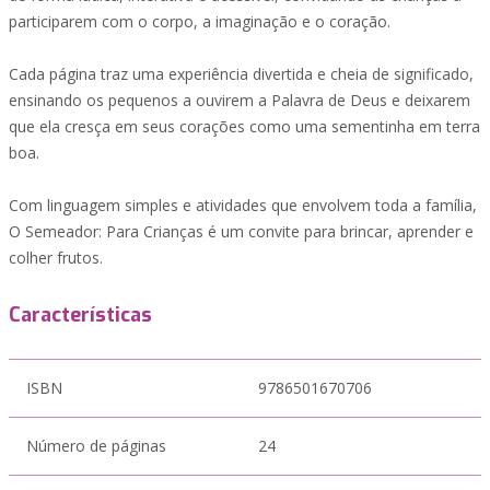
participarem com o corpo, a imaginação e o coração.
Cada página traz uma experiência divertida e cheia de significado,
ensinando os pequenos a ouvirem a Palavra de Deus e deixarem
que ela cresça em seus corações como uma sementinha em terra
boa.
Com linguagem simples e atividades que envolvem toda a família,
O Semeador: Para Crianças é um convite para brincar, aprender e
colher frutos.
Características
ISBN
9786501670706
Número de páginas
24