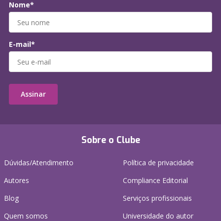
Nome*
E-mail*
Assinar
Sobre o Clube
Dúvidas/Atendimento
Política de privacidade
Autores
Compliance Editorial
Blog
Serviços profissionais
Quem somos
Universidade do autor