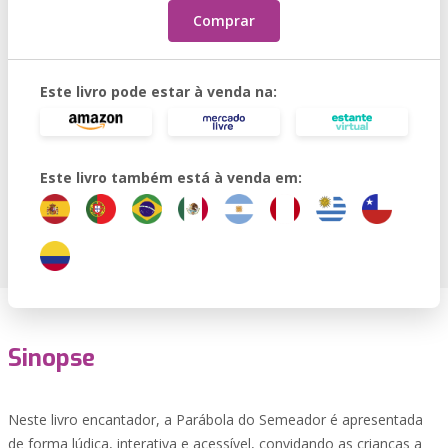
Comprar
Este livro pode estar à venda na:
Este livro também está à venda em:
Sinopse
Neste livro encantador, a Parábola do Semeador é apresentada
de forma lúdica, interativa e acessível, convidando as crianças a