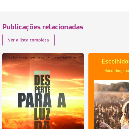
Publicações relacionadas
Ver a lista completa