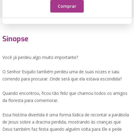
Comprar
Sinopse
Você já perdeu algo muito importante?
O Senhor Esquilo também perdeu uma de suas nozes e saiu
correndo para procurar. Onde será que ela estava escondida?
Quando encontrou, ficou tão feliz que chamou todos os amigos
da floresta para comemorar.
Essa história divertida é uma forma lúdica de recontar a parábola
de Jesus sobre a dracma perdida, mostrando às crianças que
Deus também faz festa quando alguém volta para Ele e pede