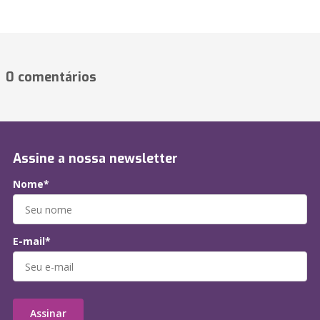
0 comentários
Assine a nossa newsletter
Nome*
E-mail*
Assinar