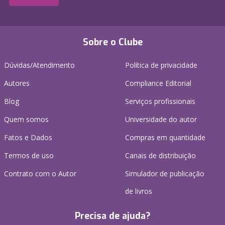
Sobre o Clube
Dúvidas/Atendimento
Política de privacidade
Autores
Compliance Editorial
Blog
Serviços profissionais
Quem somos
Universidade do autor
Fatos e Dados
Compras em quantidade
Termos de uso
Canais de distribuição
Contrato com o Autor
Simulador de publicação
de livros
Precisa de ajuda?