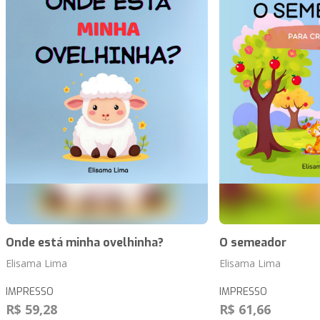
Onde está minha ovelhinha?
O semeador
Elisama Lima
Elisama Lima
IMPRESSO
IMPRESSO
R$ 59,28
R$ 61,66