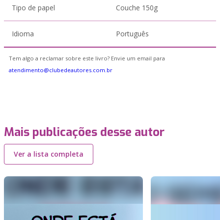
Tipo de papel
Couche 150g
Idioma
Português
Tem algo a reclamar sobre este livro? Envie um email para
atendimento@clubedeautores.com.br
Mais publicações desse autor
Ver a lista completa