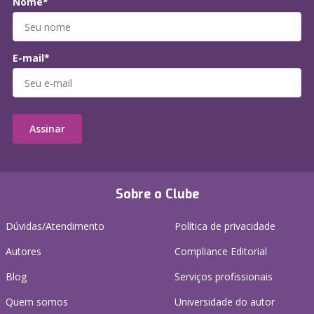
Nome*
E-mail*
Assinar
Sobre o Clube
Dúvidas/Atendimento
Política de privacidade
Autores
Compliance Editorial
Blog
Serviços profissionais
Quem somos
Universidade do autor