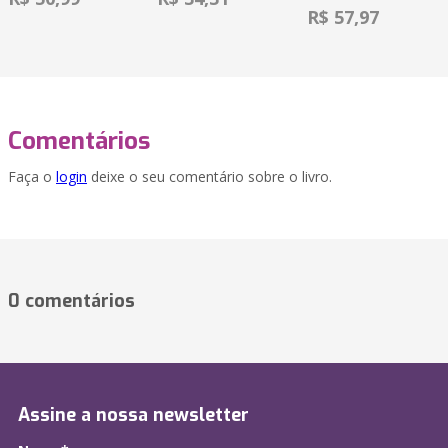
R$ 57,97
Comentários
Faça o
login
deixe o seu comentário sobre o livro.
0 comentários
Assine a nossa newsletter