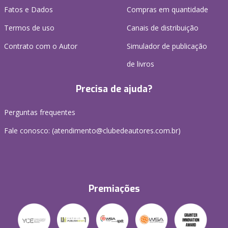
Fatos e Dados
Compras em quantidade
Termos de uso
Canais de distribuição
Contrato com o Autor
Simulador de publicação
de livros
Precisa de ajuda?
Perguntas frequentes
Fale conosco: (atendimento@clubedeautores.com.br)
Premiações