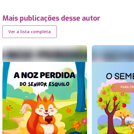
Mais publicações desse autor
Ver a lista completa