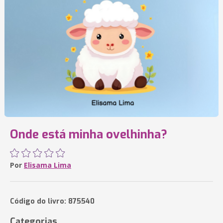
Onde está minha ovelhinha?
Por
Elisama Lima
Código do livro: 875540
Categorias