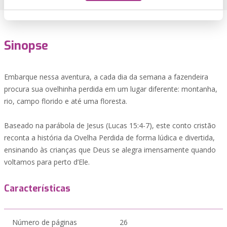
Sinopse
Embarque nessa aventura, a cada dia da semana a fazendeira
procura sua ovelhinha perdida em um lugar diferente: montanha,
rio, campo florido e até uma floresta.
Baseado na parábola de Jesus (Lucas 15:4-7), este conto cristão
reconta a história da Ovelha Perdida de forma lúdica e divertida,
ensinando às crianças que Deus se alegra imensamente quando
voltamos para perto d’Ele.
Características
Número de páginas
26