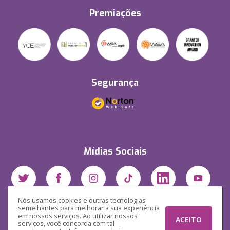
Premiações
Segurança
Mídias Sociais
Nós usamos cookies e outras tecnologias
semelhantes para melhorar a sua experiência
em nossos serviços. Ao utilizar nossos
ACEITO
serviços, você concorda com tal