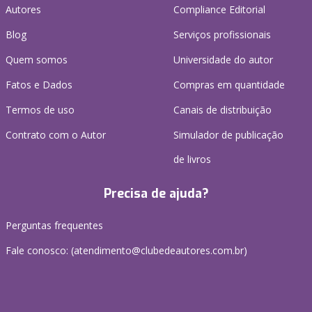
Autores
Compliance Editorial
Blog
Serviços profissionais
Quem somos
Universidade do autor
Fatos e Dados
Compras em quantidade
Termos de uso
Canais de distribuição
Contrato com o Autor
Simulador de publicação
de livros
Precisa de ajuda?
Perguntas frequentes
Fale conosco: (atendimento@clubedeautores.com.br)