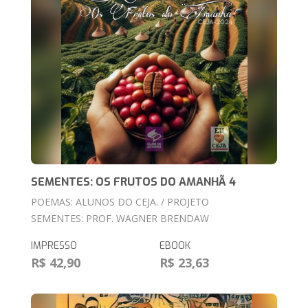
SEMENTES: OS FRUTOS DO AMANHÃ 4
POEMAS: ALUNOS DO CEJA. / PROJETO
SEMENTES: PROF. WAGNER BRENDAW
IMPRESSO
EBOOK
R$ 42,90
R$ 23,63