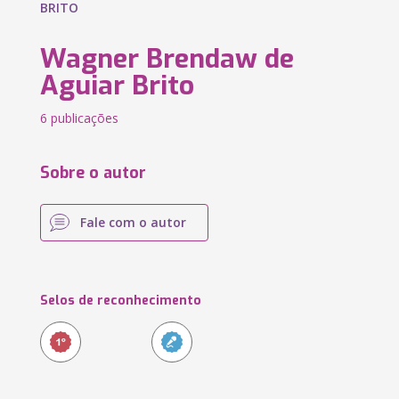
BRITO
Wagner Brendaw de
Aguiar Brito
6 publicações
Sobre o autor
Fale com o autor
Selos de reconhecimento