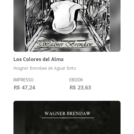
Los Colores del Alma
Wagner Brendaw de Aguar Brito
IMPRESSO
EBOOK
R$ 47,24
R$ 23,63