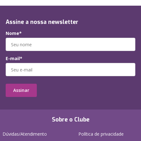
Assine a nossa newsletter
Nome*
E-mail*
Assinar
Sobre o Clube
Dúvidas/Atendimento
Política de privacidade