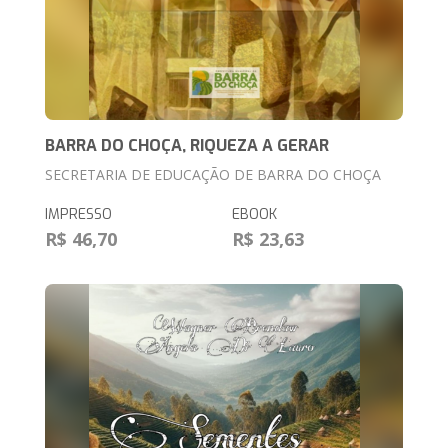
BARRA DO CHOÇA, RIQUEZA A GERAR
SECRETARIA DE EDUCAÇÃO DE BARRA DO CHOÇA
IMPRESSO
EBOOK
R$ 46,70
R$ 23,63