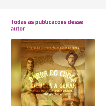
Todas as publicações desse
autor