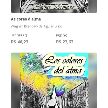
As cores d'alma
Wagner Brendaw de Aguiar Brito
IMPRESSO
EBOOK
R$ 46,23
R$ 23,63