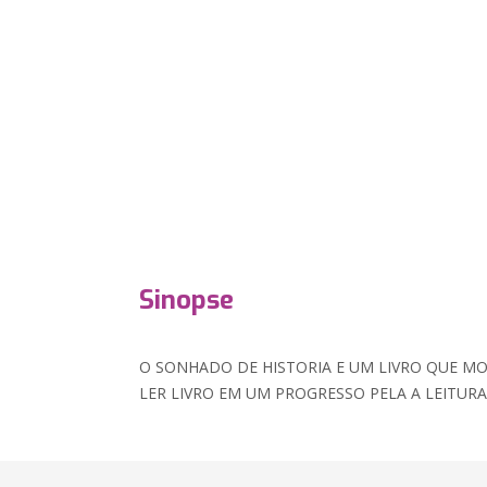
Sinopse
O SONHADO DE HISTORIA E UM LIVRO QUE MO
LER LIVRO EM UM PROGRESSO PELA A LEITURA