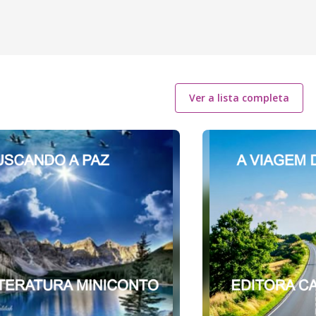
Ver a lista completa