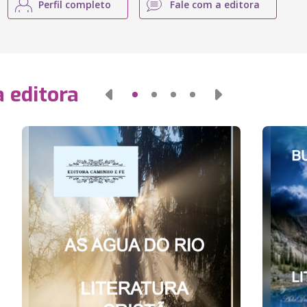
Perfil completo
Fale com a editora
 editora