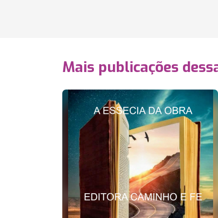
Mais publicações dessa