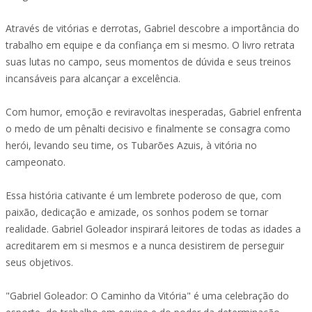
Através de vitórias e derrotas, Gabriel descobre a importância do
trabalho em equipe e da confiança em si mesmo. O livro retrata
suas lutas no campo, seus momentos de dúvida e seus treinos
incansáveis para alcançar a excelência.
Com humor, emoção e reviravoltas inesperadas, Gabriel enfrenta
o medo de um pênalti decisivo e finalmente se consagra como
herói, levando seu time, os Tubarões Azuis, à vitória no
campeonato.
Essa história cativante é um lembrete poderoso de que, com
paixão, dedicação e amizade, os sonhos podem se tornar
realidade. Gabriel Goleador inspirará leitores de todas as idades a
acreditarem em si mesmos e a nunca desistirem de perseguir
seus objetivos.
"Gabriel Goleador: O Caminho da Vitória" é uma celebração do