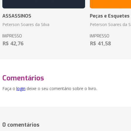
ASSASSINOS
Peças e Esquetes 
Peterson Soares da Silva
Peterson Soares da Si
IMPRESSO
IMPRESSO
R$ 42,76
R$ 41,58
Comentários
Faça o
login
deixe o seu comentário sobre o livro.
0 comentários