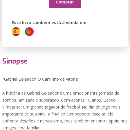
Comprar
Este livro também está à venda em:
Sinopse
"Gabriel Goleador: O Caminho da Vitória"
A história de Gabriel Goleador é uma emocionante jornada de
sonhos, amizade e superação. Com apenas 10 anos, Gabriel
almeja ser um grande jogador de futebol. No dia do jogo mais
importante de sua vida, a final do campeonato escolar, ele
enfrenta desafios e nervosismo, mas também encontra apoio nos
amigos e na família.