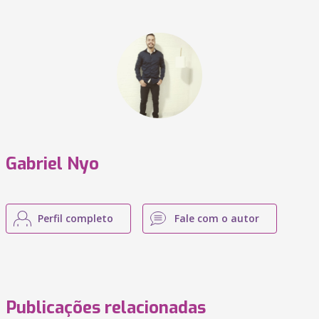
Gabriel Nyo
Perfil completo
Fale com o autor
Publicações relacionadas