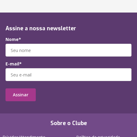
Assine a nossa newsletter
Nome*
E-mail*
Assinar
Sobre o Clube