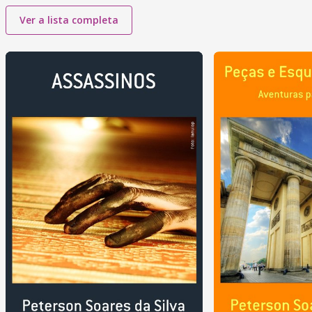
Ver a lista completa