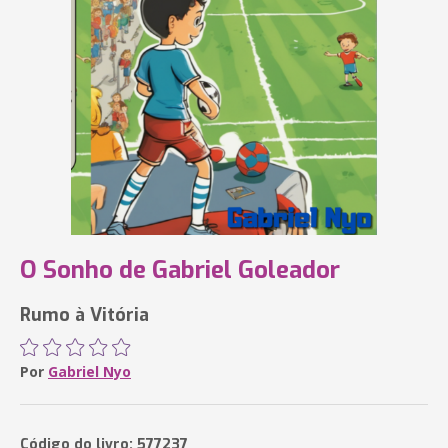
O Sonho de Gabriel Goleador
Rumo à Vitória
Por
Gabriel Nyo
Código do livro: 577237