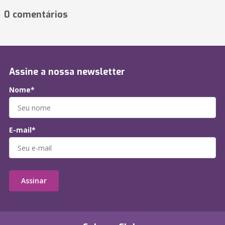
0 comentários
Assine a nossa newsletter
Nome*
E-mail*
Assinar