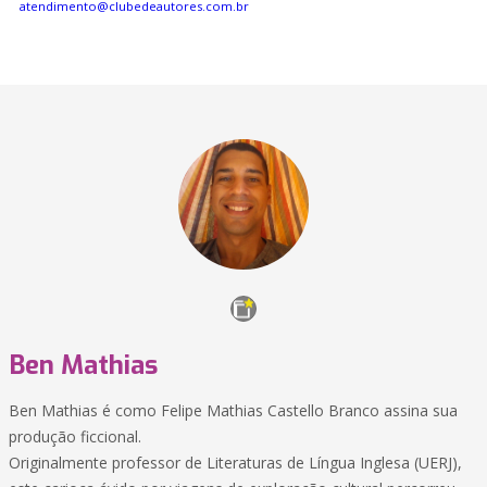
atendimento@clubedeautores.com.br
Ben Mathias
Ben Mathias é como Felipe Mathias Castello Branco assina sua
produção ficcional.
Originalmente professor de Literaturas de Língua Inglesa (UERJ),