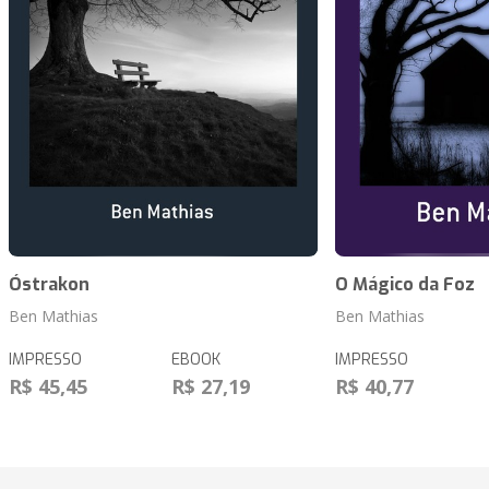
Óstrakon
O Mágico da Foz
Ben Mathias
Ben Mathias
IMPRESSO
EBOOK
IMPRESSO
R$ 45,45
R$ 27,19
R$ 40,77