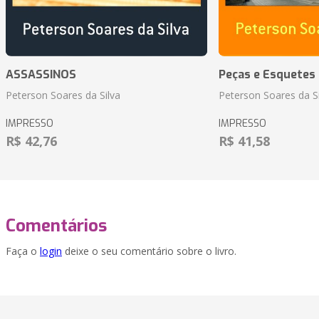
ASSASSINOS
Peças e Esquetes 
Peterson Soares da Silva
Peterson Soares da Si
IMPRESSO
IMPRESSO
R$ 42,76
R$ 41,58
Comentários
Faça o
login
deixe o seu comentário sobre o livro.