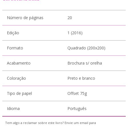
Número de páginas
20
Edição
1 (2016)
Formato
Quadrado (200x200)
Acabamento
Brochura s/ orelha
Coloração
Preto e branco
Tipo de papel
Offset 75g
Idioma
Português
Tem algo a reclamar sobre este livro? Envie um email para