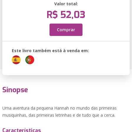
Valor total:
R$ 52,03
Comprar
Este livro também está à venda em:
Sinopse
Uma aventura da pequena Hannah no mundo das primeiras
musiquinhas, das primeiras letrinhas e de tudo que a cerca.
Características