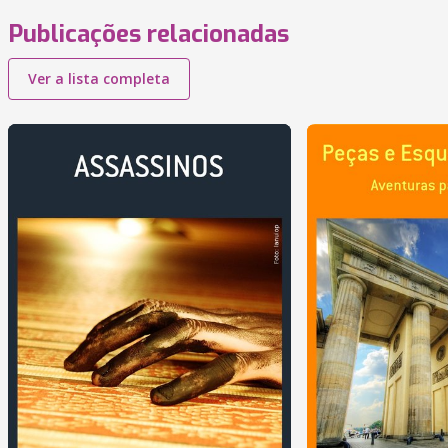
Publicações relacionadas
Ver a lista completa