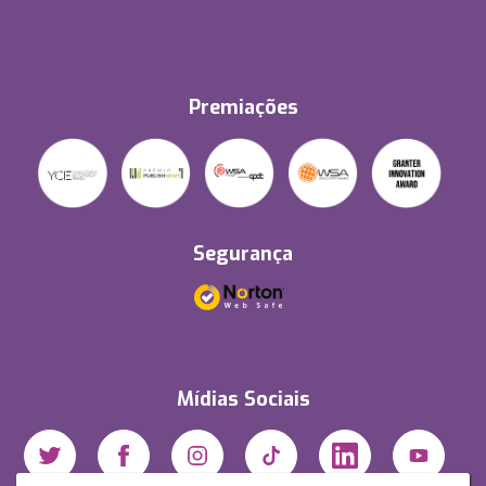
Premiações
Segurança
Mídias Sociais