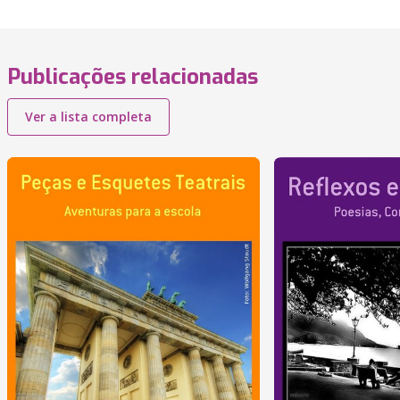
Publicações relacionadas
Ver a lista completa