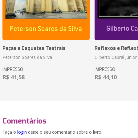
Peças e Esquetes Teatrais
Reflexos e Reflex
Peterson Soares da Silva
Gilberto Cabral Junior
IMPRESSO
IMPRESSO
R$ 41,58
R$ 44,10
Comentários
Faça o
login
deixe o seu comentário sobre o livro.