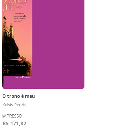
O trono é meu
Kelvis Pereira
IMPRESSO
R$ 171,82