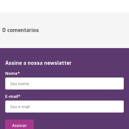
0 comentários
Assine a nossa newsletter
Nome*
E-mail*
Assinar