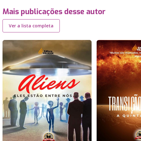
Mais publicações desse autor
Ver a lista completa