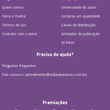
Quem somos
Universidade do autor
Fatos e Dados
Compras em quantidade
Termos de uso
Canais de distribuição
Contrato com o Autor
Simulador de publicação
de livros
Precisa de ajuda?
Perguntas frequentes
Fale conosco: (atendimento@clubedeautores.com.br)
Premiações