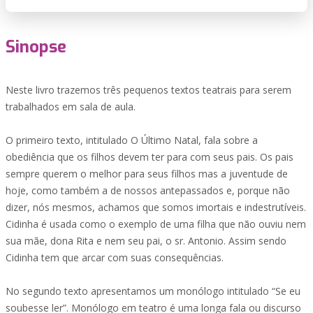
Sinopse
Neste livro trazemos três pequenos textos teatrais para serem
trabalhados em sala de aula.
O primeiro texto, intitulado O Último Natal, fala sobre a
obediência que os filhos devem ter para com seus pais. Os pais
sempre querem o melhor para seus filhos mas a juventude de
hoje, como também a de nossos antepassados e, porque não
dizer, nós mesmos, achamos que somos imortais e indestrutíveis.
Cidinha é usada como o exemplo de uma filha que não ouviu nem
sua mãe, dona Rita e nem seu pai, o sr. Antonio. Assim sendo
Cidinha tem que arcar com suas consequências.
No segundo texto apresentamos um monólogo intitulado “Se eu
soubesse ler”. Monólogo em teatro é uma longa fala ou discurso