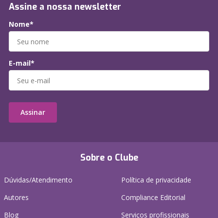
Assine a nossa newsletter
Nome*
E-mail*
Assinar
Sobre o Clube
Dúvidas/Atendimento
Política de privacidade
Autores
Compliance Editorial
Blog
Serviços profissionais