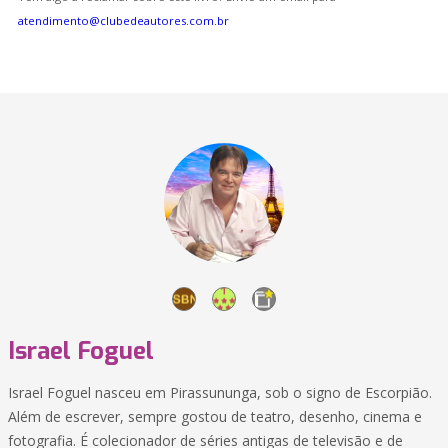
atendimento@clubedeautores.com.br
Israel Foguel
Israel Foguel nasceu em Pirassununga, sob o signo de Escorpião.
Além de escrever, sempre gostou de teatro, desenho, cinema e
fotografia. É colecionador de séries antigas de televisão e de