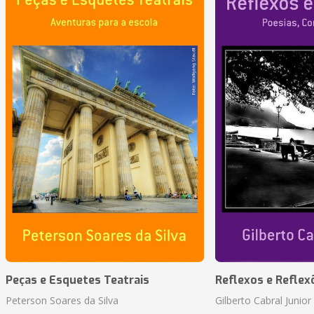
Peças e Esquetes Teatrais
Reflexos e Reflex
Peterson Soares da Silva
Gilberto Cabral Junior