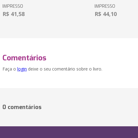
IMPRESSO
IMPRESSO
R$ 41,58
R$ 44,10
Comentários
Faça o
login
deixe o seu comentário sobre o livro.
0 comentários