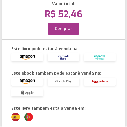
Valor total:
R$ 52,46
Comprar
Este livro pode estar à venda na:
Este ebook também pode estar à venda na:
Este livro também está à venda em: