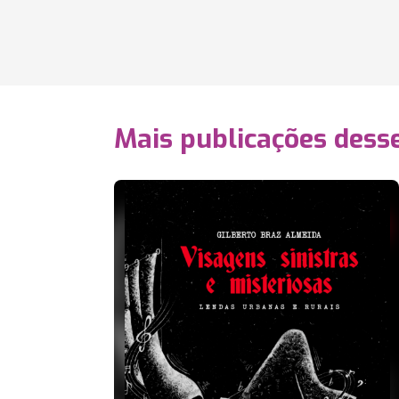
Mais publicações dess