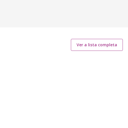
Ver a lista completa