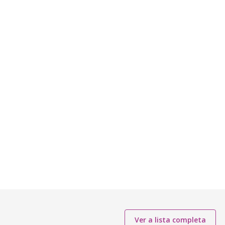
Ver a lista completa