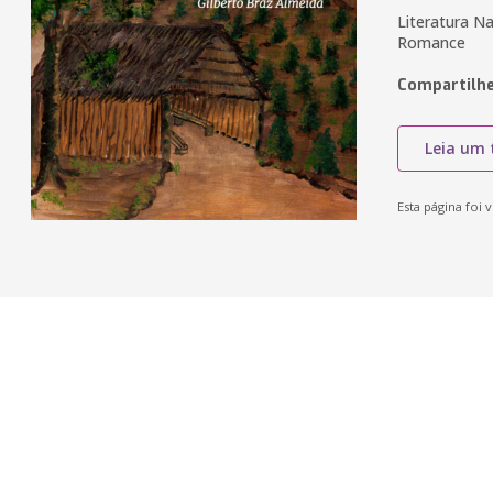
Literatura Na
Romance
Compartilhe
Leia um 
Esta página foi v