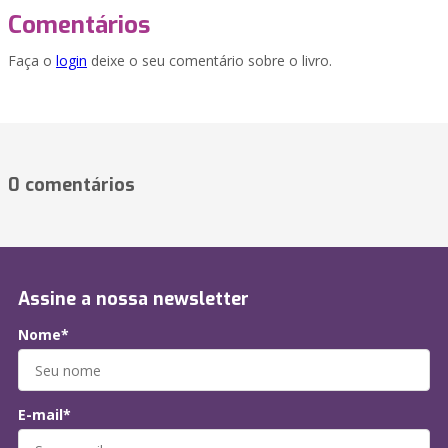
Comentários
Faça o
login
deixe o seu comentário sobre o livro.
0 comentários
Assine a nossa newsletter
Nome*
E-mail*