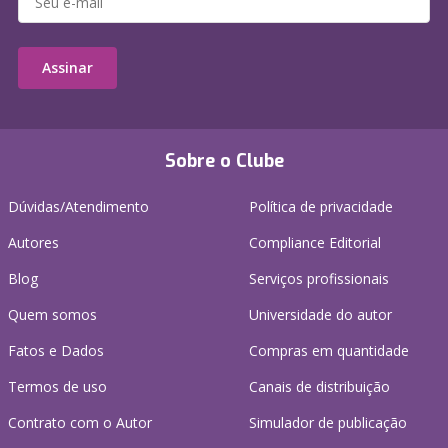
Assinar
Sobre o Clube
Dúvidas/Atendimento
Política de privacidade
Autores
Compliance Editorial
Blog
Serviços profissionais
Quem somos
Universidade do autor
Fatos e Dados
Compras em quantidade
Termos de uso
Canais de distribuição
Contrato com o Autor
Simulador de publicação