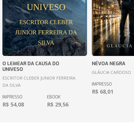
O LEMEAR DA CAUSA DO
NÉVOA NEGRA
UNIVESO
GLÁUCIA CARDOSO
ESCRITOR CLEBER JUNIOR FERREIRA
IMPRESSO
DA SILVA
R$ 68,01
IMPRESSO
EBOOK
R$ 54,08
R$ 29,56