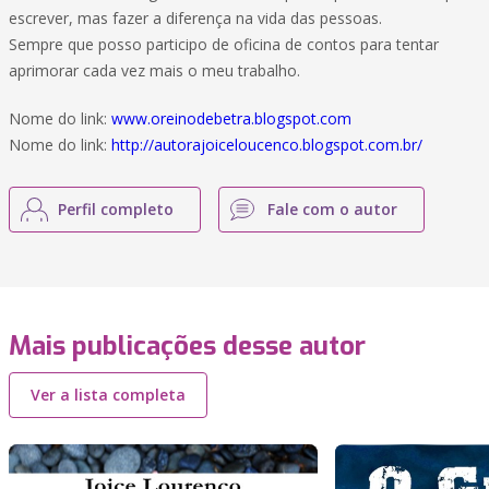
escrever, mas fazer a diferença na vida das pessoas.
Sempre que posso participo de oficina de contos para tentar
aprimorar cada vez mais o meu trabalho.
Nome do link:
www.oreinodebetra.blogspot.com
Nome do link:
http://autorajoiceloucenco.blogspot.com.br/
Perfil completo
Fale com o autor
Mais publicações desse autor
Ver a lista completa