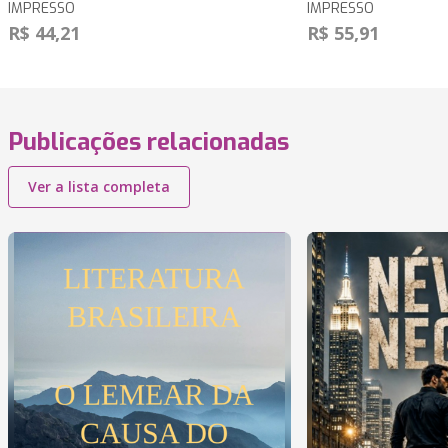
IMPRESSO
IMPRESSO
R$ 44,21
R$ 55,91
Publicações relacionadas
Ver a lista completa