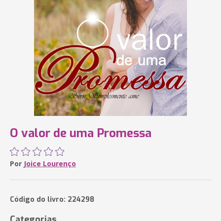
O valor de uma Promessa
Por
Joice Lourenço
Código do livro: 224298
Categorias