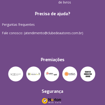
de livros
Precisa de ajuda?
Perguntas frequentes
Fale conosco: (atendimento@clubedeautores.com.br)
Premiações
Segurança