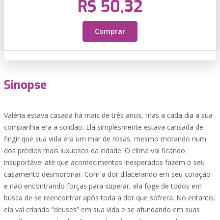
R$ 50,32
Comprar
Sinopse
Valéria estava casada há mais de três anos, mas a cada dia a sua
companhia era a solidão. Ela simplesmente estava cansada de
fingir que sua vida era um mar de rosas, mesmo morando num
dos prédios mais luxuosos da cidade. O clima vai ficando
insuportável até que acontecimentos inesperados fazem o seu
casamento desmoronar. Com a dor dilacerando em seu coração
e não encontrando forças para superar, ela foge de todos em
busca de se reencontrar após toda a dor que sofrera. No entanto,
ela vai criando “deuses” em sua vida e se afundando em suas