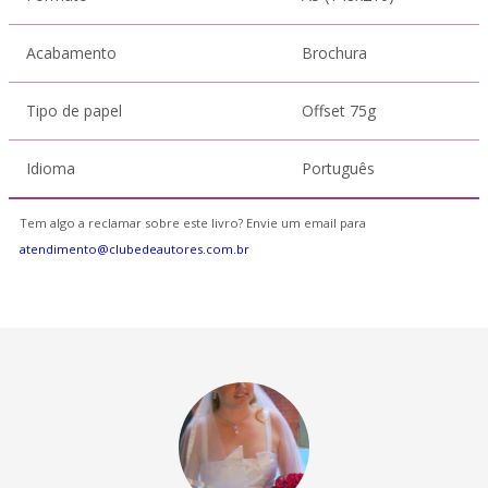
Acabamento
Brochura
Tipo de papel
Offset 75g
Idioma
Português
Tem algo a reclamar sobre este livro? Envie um email para
atendimento@clubedeautores.com.br