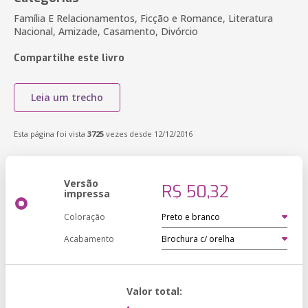
Família E Relacionamentos, Ficção e Romance, Literatura
Nacional, Amizade, Casamento, Divórcio
Compartilhe este livro
Leia um trecho
Esta página foi vista
3725
vezes desde 12/12/2016
Versão
R$ 50,32
impressa
Coloração
Acabamento
Valor total: