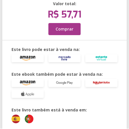
Valor total:
R$ 57,71
Comprar
Este livro pode estar à venda na:
Este ebook também pode estar à venda na:
Este livro também está à venda em: