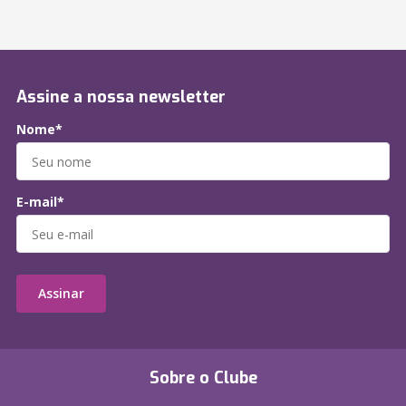
Assine a nossa newsletter
Nome*
E-mail*
Assinar
Sobre o Clube