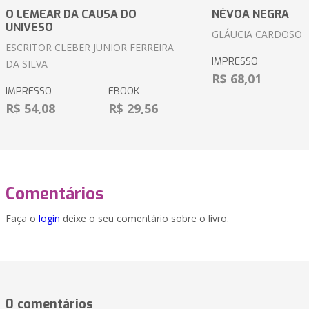
O LEMEAR DA CAUSA DO
NÉVOA NEGRA
UNIVESO
GLÁUCIA CARDOSO
ESCRITOR CLEBER JUNIOR FERREIRA
IMPRESSO
DA SILVA
R$ 68,01
IMPRESSO
EBOOK
R$ 54,08
R$ 29,56
Comentários
Faça o
login
deixe o seu comentário sobre o livro.
0 comentários