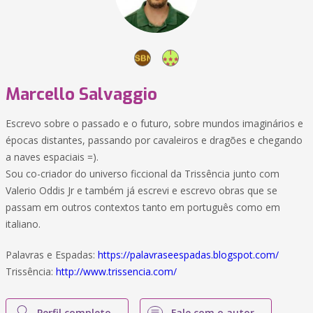
Marcello Salvaggio
Escrevo sobre o passado e o futuro, sobre mundos imaginários e
épocas distantes, passando por cavaleiros e dragões e chegando
a naves espaciais =).
Sou co-criador do universo ficcional da Trissência junto com
Valerio Oddis Jr e também já escrevi e escrevo obras que se
passam em outros contextos tanto em português como em
italiano.
Palavras e Espadas:
https://palavraseespadas.blogspot.com/
Trissência:
http://www.trissencia.com/
Perfil completo
Fale com o autor