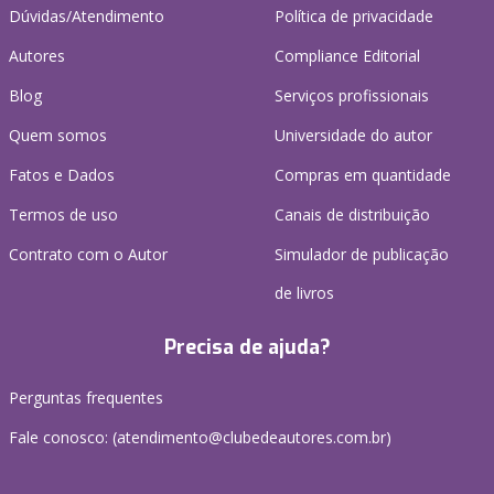
Dúvidas/Atendimento
Política de privacidade
Autores
Compliance Editorial
Blog
Serviços profissionais
Quem somos
Universidade do autor
Fatos e Dados
Compras em quantidade
Termos de uso
Canais de distribuição
Contrato com o Autor
Simulador de publicação
de livros
Precisa de ajuda?
Perguntas frequentes
Fale conosco: (atendimento@clubedeautores.com.br)