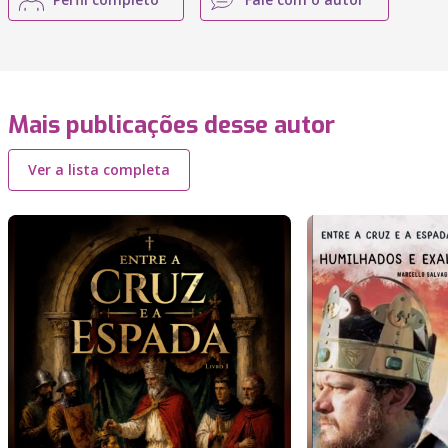
Mais publicações desse autor
Ver a lista completa