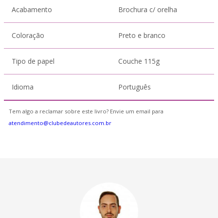
Acabamento
Brochura c/ orelha
Coloração
Preto e branco
Tipo de papel
Couche 115g
Idioma
Português
Tem algo a reclamar sobre este livro? Envie um email para
atendimento@clubedeautores.com.br