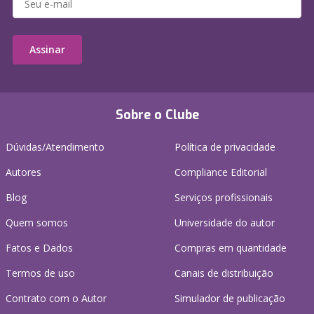
Assinar
Sobre o Clube
Dúvidas/Atendimento
Política de privacidade
Autores
Compliance Editorial
Blog
Serviços profissionais
Quem somos
Universidade do autor
Fatos e Dados
Compras em quantidade
Termos de uso
Canais de distribuição
Contrato com o Autor
Simulador de publicação