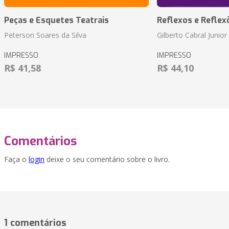
Peças e Esquetes Teatrais
Reflexos e Reflex
Peterson Soares da Silva
Gilberto Cabral Junior
IMPRESSO
IMPRESSO
R$ 41,58
R$ 44,10
Comentários
Faça o
login
deixe o seu comentário sobre o livro.
1 comentários