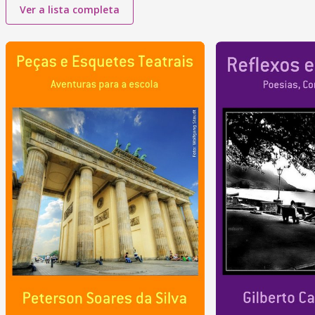
Ver a lista completa