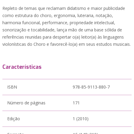
Repleto de temas que reclamam didatismo e maior publicidade
como estrutura do choro, ergonomia, luteraria, notação,
harmonia funcional, performance, propriedade intelectual,
sonorização e tocabilidade, lança mão de uma base sólida de
referências reunidas para despertar o(a) leitor(a) às linguagens
violonísticas do Choro e favorecê-lo(a) em seus estudos musicais.
Características
ISBN
978-85-9113-880-7
Número de páginas
171
Edição
1 (2010)