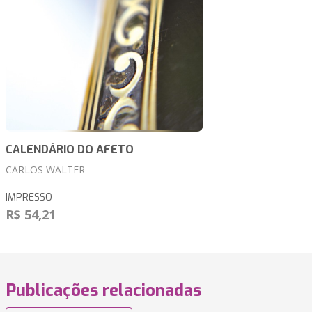
CALENDÁRIO DO AFETO
CARLOS WALTER
IMPRESSO
R$ 54,21
Publicações relacionadas