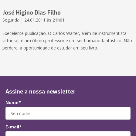
José Higino Dias Filho
Segunda | 24.01.2011 às 21h01
Execelente publicação. O Carlos Walter, além de instrumentista
virtuoso, é um ótimo professor e um ser humano fantástico. Não
perderei a oportunidade de estudar em seu livro.
Assine a nossa newsletter
Nome*
E-mail*