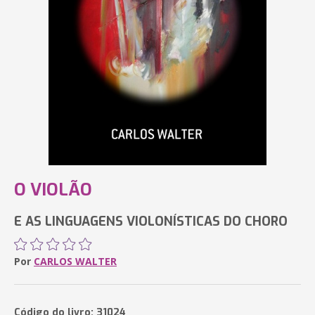
O VIOLÃO
E AS LINGUAGENS VIOLONÍSTICAS DO CHORO
Por
CARLOS WALTER
Código do livro: 31024