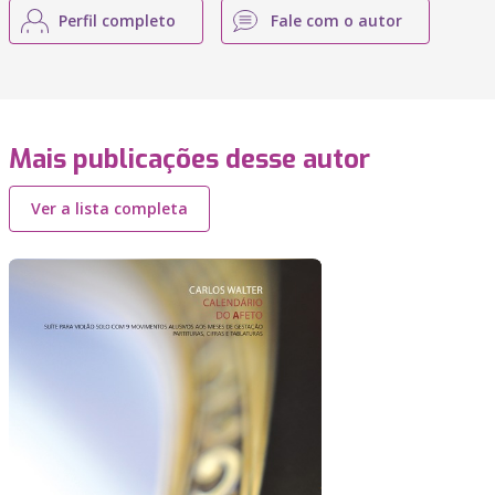
Perfil completo
Fale com o autor
Mais publicações desse autor
Ver a lista completa