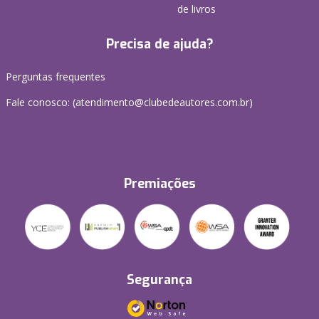
de livros
Precisa de ajuda?
Perguntas frequentes
Fale conosco: (atendimento@clubedeautores.com.br)
Premiações
Segurança