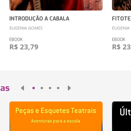
INTRODUÇÃO A CABALA
FITOTE
EUGENIA GOMES
EUGENIA
EBOOK
EBOOK
R$ 23,79
R$ 23
das