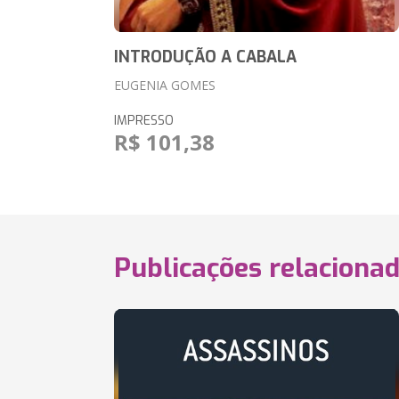
INTRODUÇÃO A CABALA
EUGENIA GOMES
IMPRESSO
R$ 101,38
Publicações relaciona