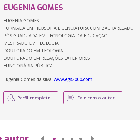
EUGENIA GOMES
EUGENIA GOMES
FORMADA EM FILOSOFIA LICENCIATURA COM BACHARELADO
PÓS GRADUADA EM TECNOLOGIA DA EDUCAÇÃO
MESTRADO EM TEOLOGIA
DOUTORADO EM TEOLOGIA
DOUTORADO EM RELAÇÕES EXTERIORES
FUNCIONÁRIA PÚBLICA
Eugenia Gomes da silva:
www.egs2000.com
Perfil completo
Fale com o autor
e autor