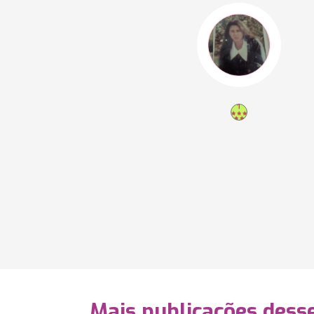
Mais publicações dess