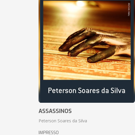
ASSASSINOS
Peterson Soares da Silva
IMPRESSO