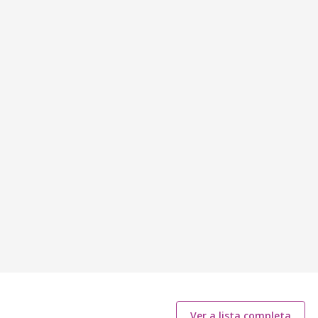
Ver a lista completa