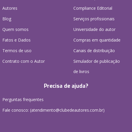
Autores
Compliance Editorial
Blog
Serviços profissionais
Quem somos
Universidade do autor
Fatos e Dados
Compras em quantidade
Termos de uso
Canais de distribuição
Contrato com o Autor
Simulador de publicação
de livros
Precisa de ajuda?
Perguntas frequentes
Fale conosco: (atendimento@clubedeautores.com.br)