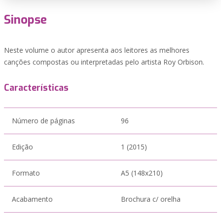
Sinopse
Neste volume o autor apresenta aos leitores as melhores
canções compostas ou interpretadas pelo artista Roy Orbison.
Características
Número de páginas
96
Edição
1 (2015)
Formato
A5 (148x210)
Acabamento
Brochura c/ orelha