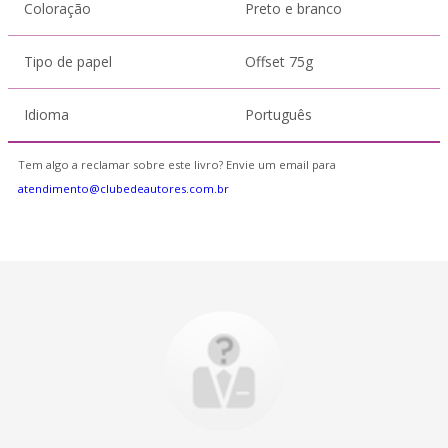
Coloração
Preto e branco
Tipo de papel
Offset 75g
Idioma
Português
Tem algo a reclamar sobre este livro? Envie um email para
atendimento@clubedeautores.com.br