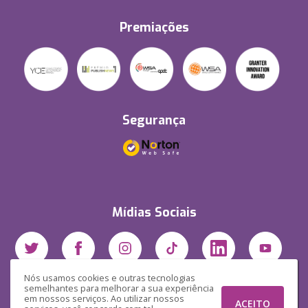
Premiações
Segurança
Mídias Sociais
Nós usamos cookies e outras tecnologias
semelhantes para melhorar a sua experiência
em nossos serviços. Ao utilizar nossos
ACEITO