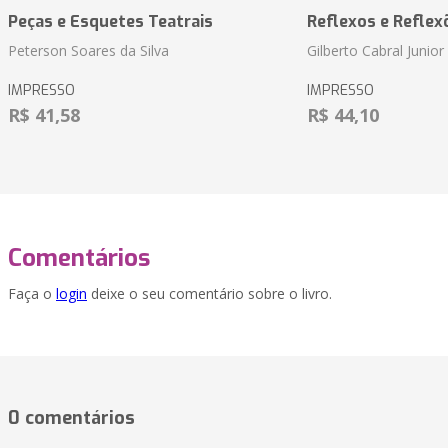
Peças e Esquetes Teatrais
Reflexos e Reflex
Peterson Soares da Silva
Gilberto Cabral Junior
IMPRESSO
IMPRESSO
R$ 41,58
R$ 44,10
Comentários
Faça o
login
deixe o seu comentário sobre o livro.
0 comentários