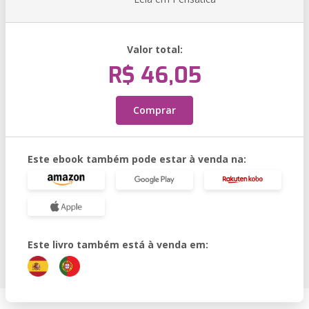
Valor total:
R$ 46,05
Comprar
Este ebook também pode estar à venda na:
Este livro também está à venda em: