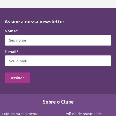
Assine a nossa newsletter
Nome*
E-mail*
Assinar
Sobre o Clube
Dúvidas/Atendimento
Política de privacidade