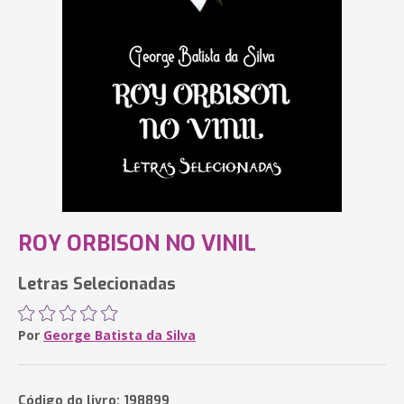
ROY ORBISON NO VINIL
Letras Selecionadas
Por
George Batista da Silva
Código do livro: 198899