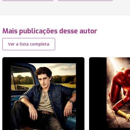
Mais publicações desse autor
Ver a lista completa