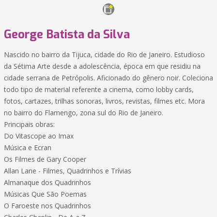
George Batista da Silva
Nascido no bairro da Tijuca, cidade do Rio de Janeiro. Estudioso
da Sétima Arte desde a adolescência, época em que residiu na
cidade serrana de Petrópolis. Aficionado do gênero noir. Coleciona
todo tipo de material referente a cinema, como lobby cards,
fotos, cartazes, trilhas sonoras, livros, revistas, filmes etc. Mora
no bairro do Flamengo, zona sul do Rio de Janeiro.
Principais obras:
Do Vitascope ao Imax
Música e Ecran
Os Filmes de Gary Cooper
Allan Lane - Filmes, Quadrinhos e Trívias
Almanaque dos Quadrinhos
Músicas Que São Poemas
O Faroeste nos Quadrinhos