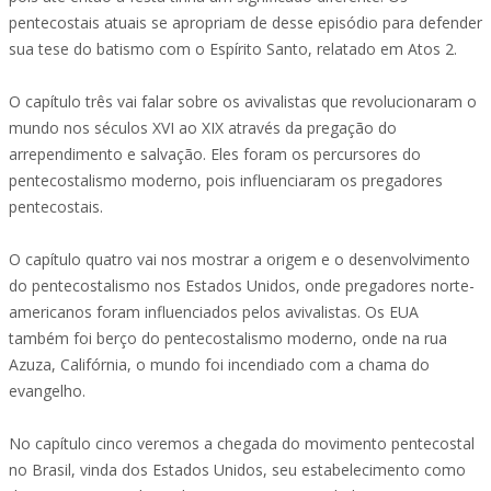
pentecostais atuais se apropriam de desse episódio para defender
sua tese do batismo com o Espírito Santo, relatado em Atos 2.
O capítulo três vai falar sobre os avivalistas que revolucionaram o
mundo nos séculos XVI ao XIX através da pregação do
arrependimento e salvação. Eles foram os percursores do
pentecostalismo moderno, pois influenciaram os pregadores
pentecostais.
O capítulo quatro vai nos mostrar a origem e o desenvolvimento
do pentecostalismo nos Estados Unidos, onde pregadores norte-
americanos foram influenciados pelos avivalistas. Os EUA
também foi berço do pentecostalismo moderno, onde na rua
Azuza, Califórnia, o mundo foi incendiado com a chama do
evangelho.
No capítulo cinco veremos a chegada do movimento pentecostal
no Brasil, vinda dos Estados Unidos, seu estabelecimento como