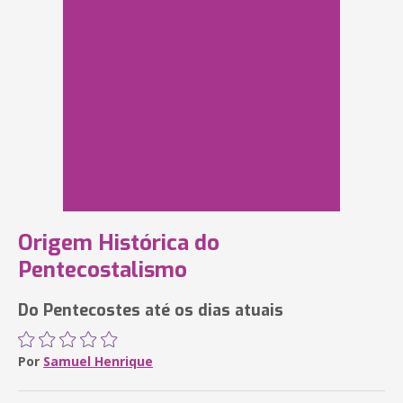
Origem Histórica do
Pentecostalismo
Do Pentecostes até os dias atuais
Por
Samuel Henrique