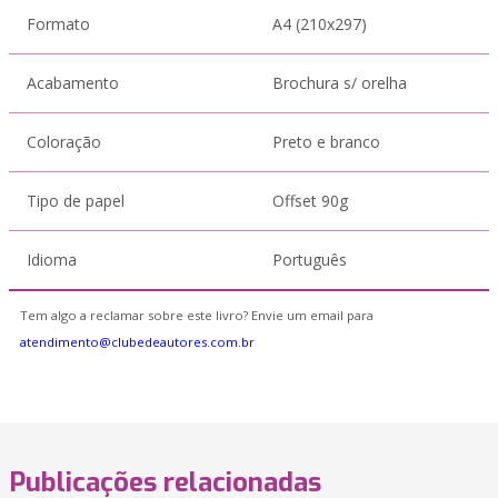
Formato
A4 (210x297)
Acabamento
Brochura s/ orelha
Coloração
Preto e branco
Tipo de papel
Offset 90g
Idioma
Português
Tem algo a reclamar sobre este livro? Envie um email para
atendimento@clubedeautores.com.br
Publicações relacionadas