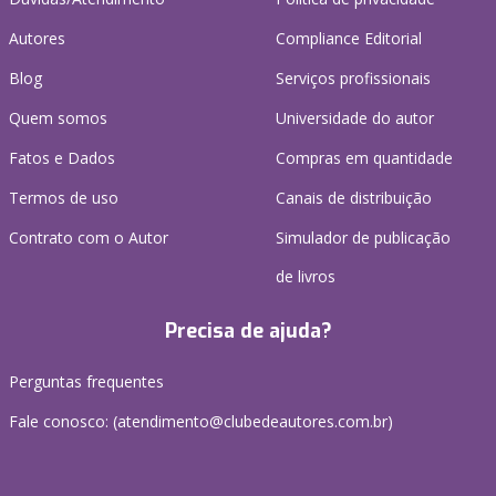
Autores
Compliance Editorial
Blog
Serviços profissionais
Quem somos
Universidade do autor
Fatos e Dados
Compras em quantidade
Termos de uso
Canais de distribuição
Contrato com o Autor
Simulador de publicação
de livros
Precisa de ajuda?
Perguntas frequentes
Fale conosco: (atendimento@clubedeautores.com.br)