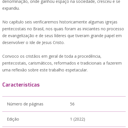
denominação, onde ganhou espaço na sociedade, cresceu e se
expandiu.
No capítulo seis verificaremos historicamente algumas igrejas
pentecostais no Brasil, nos quais foram as iniciantes no processo
de evangelização e de seus líderes que tiveram grande papel em
desenvolver o Ide de Jesus Cristo.
Convoco os cristãos em geral de toda a procedência,
pentecostais, carismáticos, reformados e tradicionais a fazerem
uma reflexão sobre este trabalho espetacular.
Características
Número de páginas
56
Edição
1 (2022)