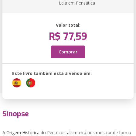
Leia em Pensática
Valor total:
R$ 77,59
Comprar
Este livro também está à venda em:
Sinopse
A Origem Histórica do Pentecostalismo irá nos mostrar de forma