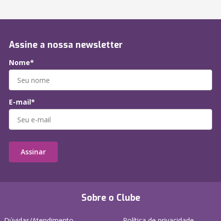
Assine a nossa newsletter
Nome*
E-mail*
Assinar
Sobre o Clube
Dúvidas/Atendimento
Política de privacidade