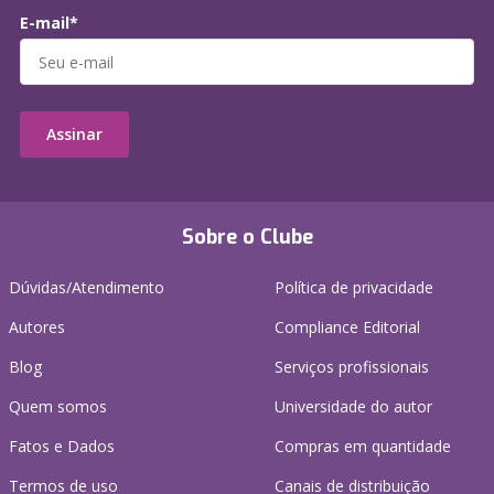
E-mail*
Assinar
Sobre o Clube
Dúvidas/Atendimento
Política de privacidade
Autores
Compliance Editorial
Blog
Serviços profissionais
Quem somos
Universidade do autor
Fatos e Dados
Compras em quantidade
Termos de uso
Canais de distribuição