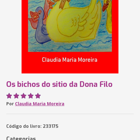
Os bichos do sitio da Dona Filo
Por
Claudia Maria Moreira
Código do livro: 233175
Categorias