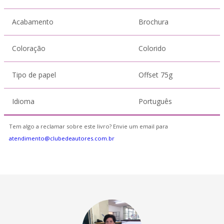
Acabamento
Brochura
Coloração
Colorido
Tipo de papel
Offset 75g
Idioma
Português
Tem algo a reclamar sobre este livro? Envie um email para
atendimento@clubedeautores.com.br