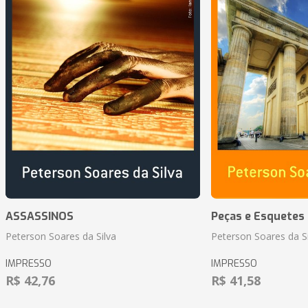
ASSASSINOS
Peças e Esquetes 
Peterson Soares da Silva
Peterson Soares da Si
IMPRESSO
IMPRESSO
R$ 42,76
R$ 41,58