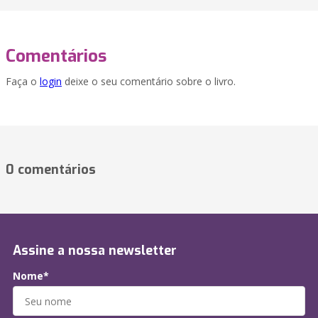
Comentários
Faça o
login
deixe o seu comentário sobre o livro.
0 comentários
Assine a nossa newsletter
Nome*