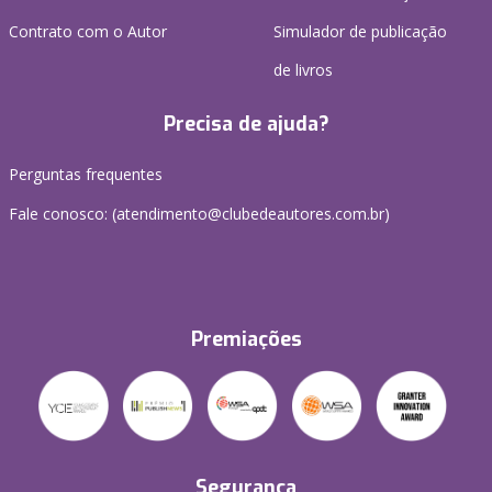
Contrato com o Autor
Simulador de publicação
de livros
Precisa de ajuda?
Perguntas frequentes
Fale conosco: (atendimento@clubedeautores.com.br)
Premiações
Segurança