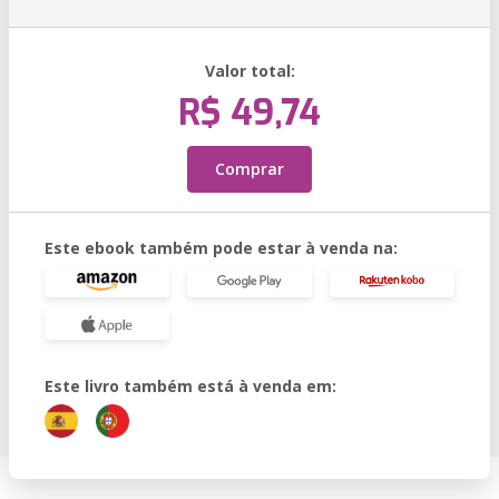
Valor total:
R$ 49,74
Comprar
Este ebook também pode estar à venda na:
Este livro também está à venda em: