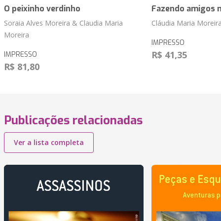
O peixinho verdinho
Fazendo amigos 
Soraia Alves Moreira & Claudia Maria
Cláudia Maria Moreir
Moreira
IMPRESSO
R$ 41,35
IMPRESSO
R$ 81,80
Publicações relacionadas
Ver a lista completa