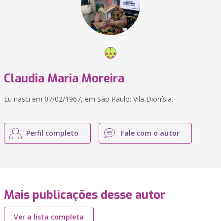
Claudia Maria Moreira
Eu nasci em 07/02/1967, em São Paulo: Vila Dionísia.
Perfil completo
Fale com o autor
Mais publicações desse autor
Ver a lista completa