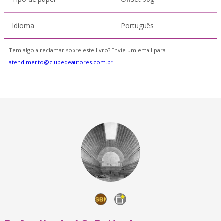
Idioma
Português
Tem algo a reclamar sobre este livro? Envie um email para
atendimento@clubedeautores.com.br