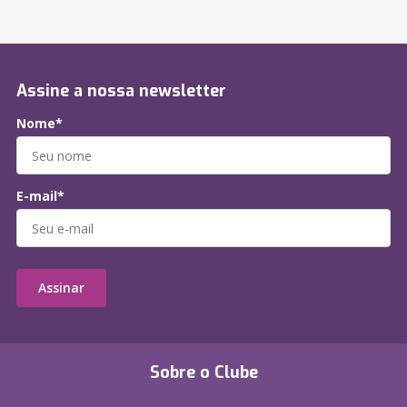
Assine a nossa newsletter
Nome*
E-mail*
Assinar
Sobre o Clube