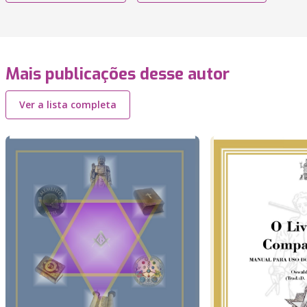
Mais publicações desse autor
Ver a lista completa