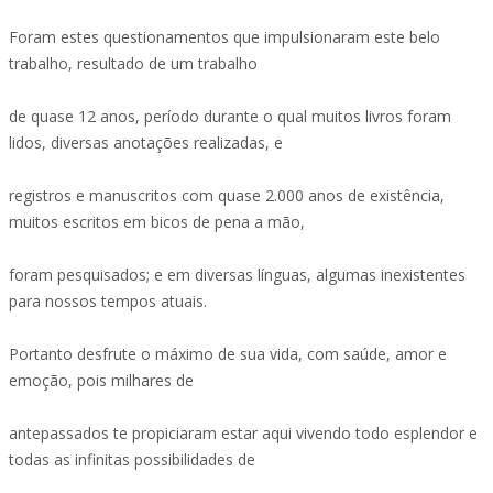
Foram estes questionamentos que impulsionaram este belo
trabalho, resultado de um trabalho
de quase 12 anos, período durante o qual muitos livros foram
lidos, diversas anotações realizadas, e
registros e manuscritos com quase 2.000 anos de existência,
muitos escritos em bicos de pena a mão,
foram pesquisados; e em diversas línguas, algumas inexistentes
para nossos tempos atuais.
Portanto desfrute o máximo de sua vida, com saúde, amor e
emoção, pois milhares de
antepassados te propiciaram estar aqui vivendo todo esplendor e
todas as infinitas possibilidades de