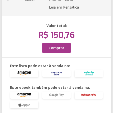
Leia em Pensática
Valor total:
R$ 150,76
Comprar
Este livro pode estar à venda na:
Este ebook também pode estar à venda na: