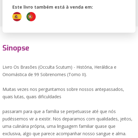
Este livro também está à venda em:
Sinopse
Livro Os Brasões (Occulta Scutum) - História, Heráldica e
Onomástica de 99 Sobrenomes (Tomo II).
Muitas vezes nos perguntamos sobre nossos antepassados,
quais lutas, quais dificuldades
passaram para que a família se perpetuasse até que nós
pudéssemos vir a existir. Nos deparamos com qualidades, jeitos,
uma culinária própria, uma linguagem familiar quase que
exclusiva, algo que parece acompanhar nosso sangue e alma.