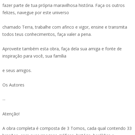
fazer parte de tua própria maravilhosa história. Faça os outros
felizes, navegue por este universo
chamado Terra, trabalhe com afinco e vigor, ensine e transmita
todos teus conhecimentos, faça valer a pena.
Aproveite também esta obra, faça dela sua amiga e fonte de
inspiração para você, sua família
e seus amigos.
Os Autores
--
Atenção!
A obra completa é composta de 3 Tomos, cada qual contendo 33