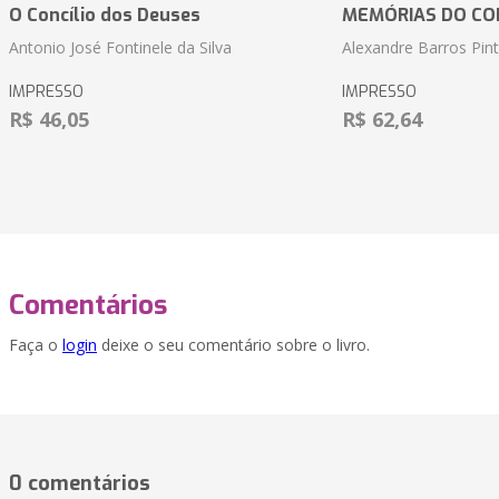
O Concílio dos Deuses
MEMÓRIAS DO CO
Antonio José Fontinele da Silva
Alexandre Barros Pin
IMPRESSO
IMPRESSO
R$ 46,05
R$ 62,64
Comentários
Faça o
login
deixe o seu comentário sobre o livro.
0 comentários