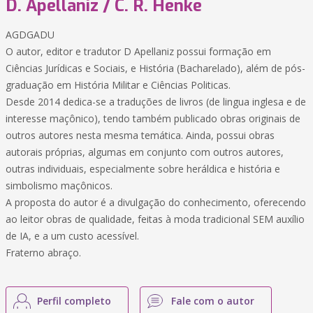
D. Apellaniz / C. R. Henke
AGDGADU
O autor, editor e tradutor D Apellaniz possui formação em
Ciências Jurídicas e Sociais, e História (Bacharelado), além de pós-
graduação em História Militar e Ciências Politicas.
Desde 2014 dedica-se a traduções de livros (de lingua inglesa e de
interesse maçônico), tendo também publicado obras originais de
outros autores nesta mesma temática. Ainda, possui obras
autorais próprias, algumas em conjunto com outros autores,
outras individuais, especialmente sobre heráldica e história e
simbolismo maçônicos.
A proposta do autor é a divulgação do conhecimento, oferecendo
ao leitor obras de qualidade, feitas à moda tradicional SEM auxílio
de IA, e a um custo acessível.
Fraterno abraço.
Perfil completo
Fale com o autor