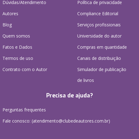
Dúvidas/Atendimento
Política de privacidade
Autores
Compliance Editorial
Blog
Serviços profissionais
Quem somos
Universidade do autor
Fatos e Dados
Compras em quantidade
Termos de uso
Canais de distribuição
Contrato com o Autor
Simulador de publicação
de livros
Precisa de ajuda?
Perguntas frequentes
Fale conosco: (atendimento@clubedeautores.com.br)