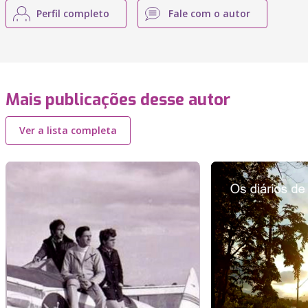
Perfil completo
Fale com o autor
Mais publicações desse autor
Ver a lista completa