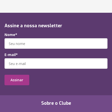
Assine a nossa newsletter
Nome*
E-mail*
Assinar
Sobre o Clube