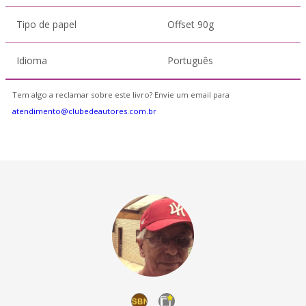
Tipo de papel
Offset 90g
Idioma
Português
Tem algo a reclamar sobre este livro? Envie um email para
atendimento@clubedeautores.com.br