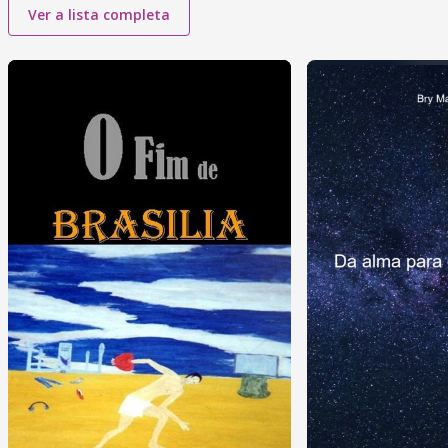
Ver a lista completa