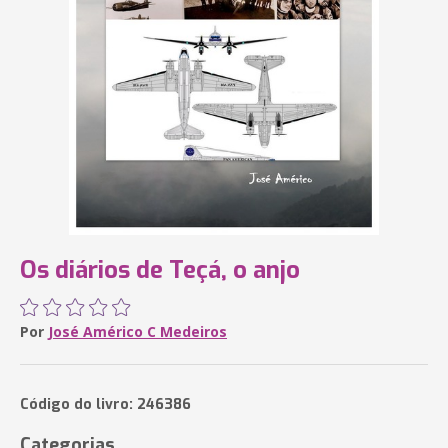
Os diários de Teçá, o anjo
Por
José Américo C Medeiros
Código do livro: 246386
Categorias