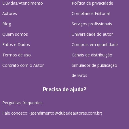
Dúvidas/Atendimento
Política de privacidade
Autores
Compliance Editorial
Blog
Serviços profissionais
Quem somos
Universidade do autor
Fatos e Dados
Compras em quantidade
Termos de uso
Canais de distribuição
Contrato com o Autor
Simulador de publicação
de livros
Precisa de ajuda?
Perguntas frequentes
Fale conosco: (atendimento@clubedeautores.com.br)