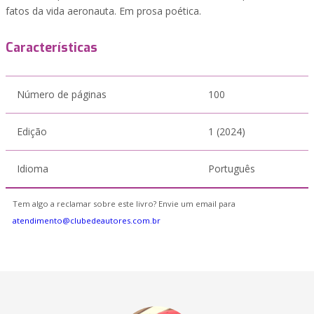
fatos da vida aeronauta. Em prosa poética.
Características
Número de páginas
100
Edição
1 (2024)
Idioma
Português
Tem algo a reclamar sobre este livro? Envie um email para
atendimento@clubedeautores.com.br