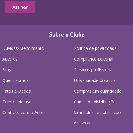
Assinar
Sobre o Clube
Dúvidas/Atendimento
Política de privacidade
Autores
Compliance Editorial
Blog
Serviços profissionais
Quem somos
Universidade do autor
Fatos e Dados
Compras em quantidade
Termos de uso
Canais de distribuição
Contrato com o Autor
Simulador de publicação
de livros