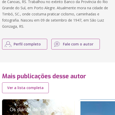
de Canoas, RS. Trabalhou no extinto Banco da Província do Rio
Grande do Sul, em Porto Alegre. Atualmente mora na cidade de
Timbó, SC., onde costuma praticar ciclismo, caminhadas e
fotografia. Nasceu em 09 de setembro de 1947, em São Luiz
Gonzaga, RS.
Perfil completo
Fale com o autor
Mais publicações desse autor
Ver a lista completa