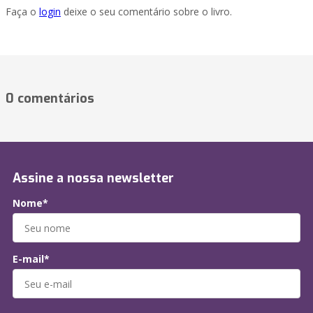
Faça o
login
deixe o seu comentário sobre o livro.
0 comentários
Assine a nossa newsletter
Nome*
E-mail*