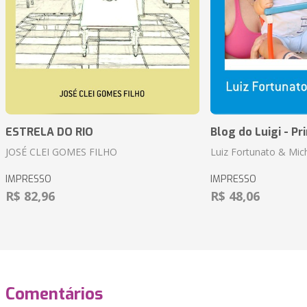
ESTRELA DO RIO
Blog do Luigi - Pr
JOSÉ CLEI GOMES FILHO
Luiz Fortunato & Mic
IMPRESSO
IMPRESSO
R$ 82,96
R$ 48,06
Comentários