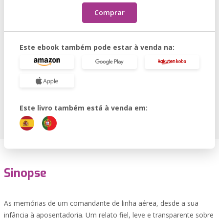
Comprar
Este ebook também pode estar à venda na:
Este livro também está à venda em:
Sinopse
As memórias de um comandante de linha aérea, desde a sua
infância à aposentadoria. Um relato fiel, leve e transparente sobre