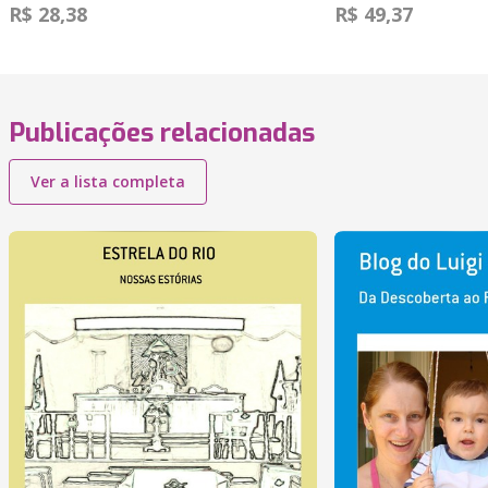
R$ 28,38
R$ 49,37
Publicações relacionadas
Ver a lista completa