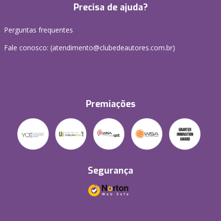
Precisa de ajuda?
Perguntas frequentes
Fale conosco: (atendimento@clubedeautores.com.br)
Premiações
Segurança