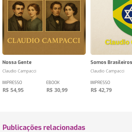
Nossa Gente
Somos Brasileiro
Claudio Campacci
Claudio Campacci
IMPRESSO
EBOOK
IMPRESSO
R$ 54,95
R$ 30,99
R$ 42,79
Publicações relacionadas