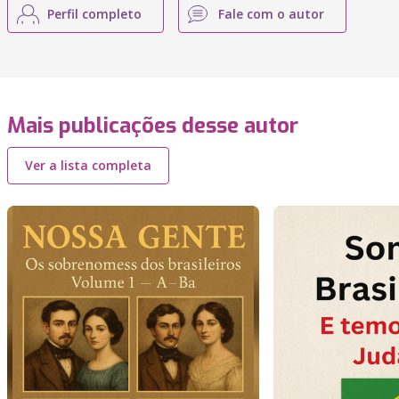
Perfil completo
Fale com o autor
Mais publicações desse autor
Ver a lista completa