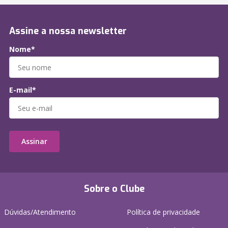
Assine a nossa newsletter
Nome*
E-mail*
Assinar
Sobre o Clube
Dúvidas/Atendimento
Política de privacidade