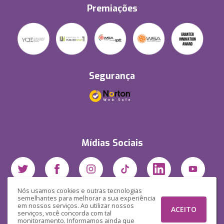
Premiações
Segurança
Mídias Sociais
Nós usamos cookies e outras tecnologias
semelhantes para melhorar a sua experiência
em nossos serviços. Ao utilizar nossos
ACEITO
serviços, você concorda com tal
monitoramento. Informamos ainda que