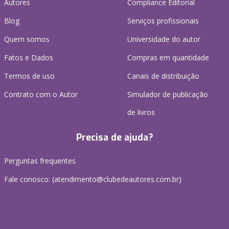
Autores
Compliance Editorial
Blog
Serviços profissionais
Quem somos
Universidade do autor
Fatos e Dados
Compras em quantidade
Termos de uso
Canais de distribuição
Contrato com o Autor
Simulador de publicação
de livros
Precisa de ajuda?
Perguntas frequentes
Fale conosco: (atendimento@clubedeautores.com.br)