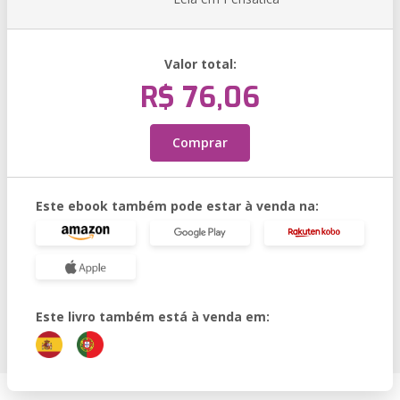
Valor total:
R$ 76,06
Comprar
Este ebook também pode estar à venda na:
Este livro também está à venda em: