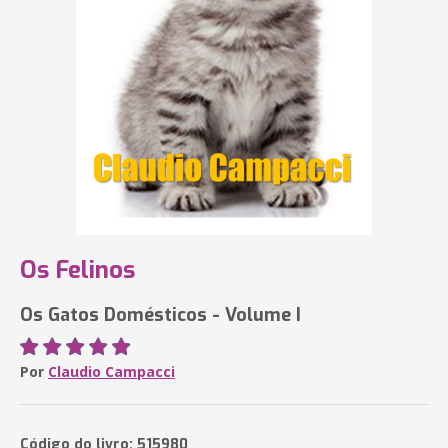
Os Felinos
Os Gatos Domésticos - Volume I
Por
Claudio Campacci
Código do livro: 515980