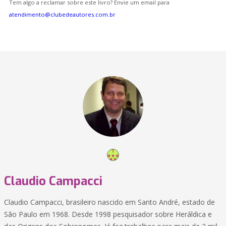
Tem algo a reclamar sobre este livro? Envie um email para
atendimento@clubedeautores.com.br
Claudio Campacci
Claudio Campacci, brasileiro nascido em Santo André, estado de
São Paulo em 1968. Desde 1998 pesquisador sobre Heráldica e