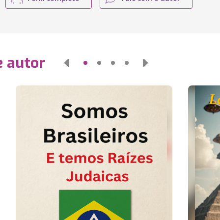
e autor