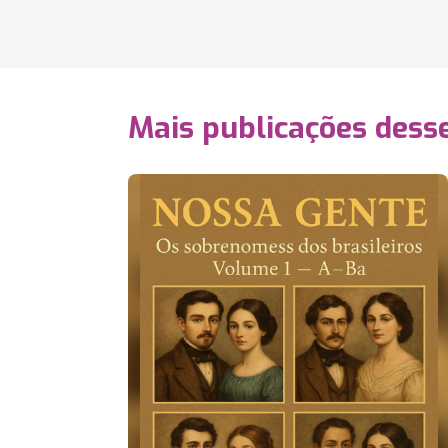
Mais publicações dess