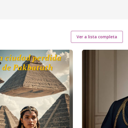
Ver a lista completa