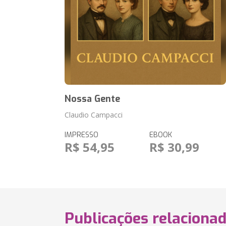
Nossa Gente
Claudio Campacci
IMPRESSO
EBOOK
R$ 54,95
R$ 30,99
Publicações relaciona