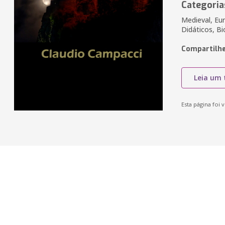
Categoria
Medieval, Eur
Didáticos, Bi
Compartilhe
Leia um 
Esta página foi v