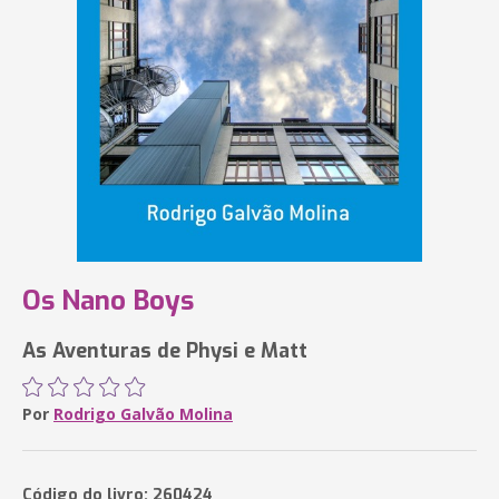
Os Nano Boys
As Aventuras de Physi e Matt
Por
Rodrigo Galvão Molina
Código do livro: 260424