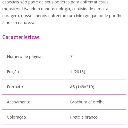
especiais são parte de seus poderes para enfrentar estes
monstros. Usando a nanotecnologia, criatividade e muita
coragem, nossos heróis enfrentam um inimigo que pode por fim
à nossa natureza.
Características
Número de páginas
74
Edição
1 (2018)
Formato
A5 (148x210)
Acabamento
Brochura c/ orelha
Coloração
Preto e branco