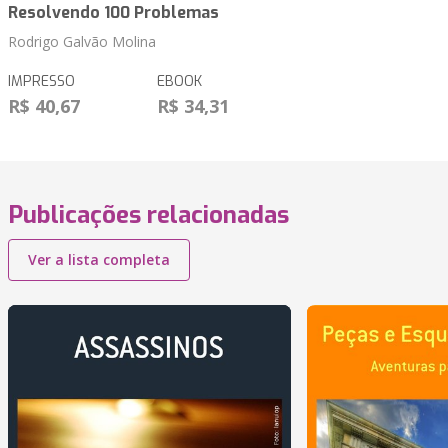
Resolvendo 100 Problemas
Rodrigo Galvão Molina
IMPRESSO
EBOOK
R$ 40,67
R$ 34,31
Publicações relacionadas
Ver a lista completa