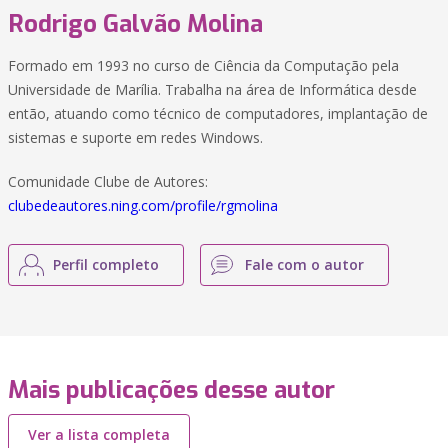
Rodrigo Galvão Molina
Formado em 1993 no curso de Ciência da Computação pela
Universidade de Marília. Trabalha na área de Informática desde
então, atuando como técnico de computadores, implantação de
sistemas e suporte em redes Windows.
Comunidade Clube de Autores:
clubedeautores.ning.com/profile/rgmolina
Perfil completo
Fale com o autor
Mais publicações desse autor
Ver a lista completa