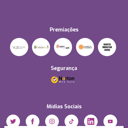
Premiações
Segurança
Mídias Sociais