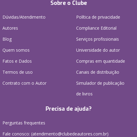
Sobre o Clube
Dúvidas/Atendimento
Política de privacidade
Autores
Compliance Editorial
Blog
Serviços profissionais
Quem somos
Universidade do autor
Fatos e Dados
Compras em quantidade
Termos de uso
Canais de distribuição
Contrato com o Autor
Simulador de publicação
de livros
Precisa de ajuda?
Perguntas frequentes
Fale conosco: (atendimento@clubedeautores.com.br)