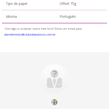
Tipo de papel
Offset 75g
Idioma
Português
Tem algo a reclamar sobre este livro? Envie um email para
atendimento@clubedeautores.com.br