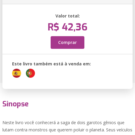
Valor total:
R$ 42,36
Comprar
Este livro também está à venda em:
Sinopse
Neste livro você conhecerá a saga de dois garotos gênios que
lutam contra monstros que querem poluir o planeta. Seus veículos