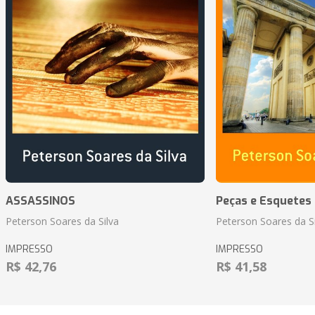
ASSASSINOS
Peças e Esquetes 
Peterson Soares da Silva
Peterson Soares da Si
IMPRESSO
IMPRESSO
R$ 42,76
R$ 41,58