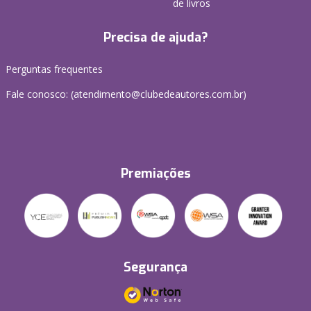
de livros
Precisa de ajuda?
Perguntas frequentes
Fale conosco: (atendimento@clubedeautores.com.br)
Premiações
Segurança