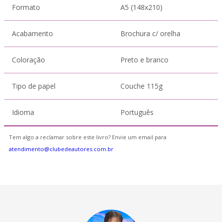
Formato
A5 (148x210)
Acabamento
Brochura c/ orelha
Coloração
Preto e branco
Tipo de papel
Couche 115g
Idioma
Português
Tem algo a reclamar sobre este livro? Envie um email para
atendimento@clubedeautores.com.br