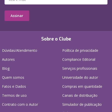
Assinar
Sobre o Clube
Dúvidas/Atendimento
Política de privacidade
Autores
Compliance Editorial
Blog
Serviços profissionais
Quem somos
Universidade do autor
Fatos e Dados
Compras em quantidade
Termos de uso
Canais de distribuição
Contrato com o Autor
Simulador de publicação