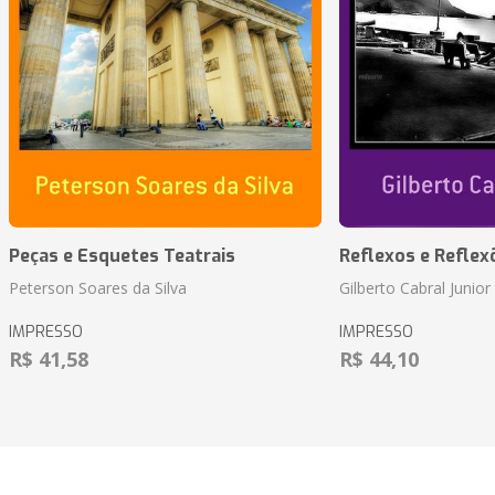
Peças e Esquetes Teatrais
Reflexos e Reflex
Peterson Soares da Silva
Gilberto Cabral Junior
IMPRESSO
IMPRESSO
R$ 41,58
R$ 44,10