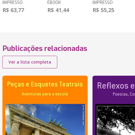
IMPRESSO
EBOOK
IMPRESSO
R$ 63,77
R$ 41,44
R$ 55,25
Publicações relacionadas
Ver a lista completa