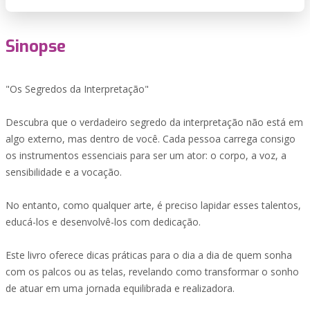
Sinopse
"Os Segredos da Interpretação"
Descubra que o verdadeiro segredo da interpretação não está em
algo externo, mas dentro de você. Cada pessoa carrega consigo
os instrumentos essenciais para ser um ator: o corpo, a voz, a
sensibilidade e a vocação.
No entanto, como qualquer arte, é preciso lapidar esses talentos,
educá-los e desenvolvê-los com dedicação.
Este livro oferece dicas práticas para o dia a dia de quem sonha
com os palcos ou as telas, revelando como transformar o sonho
de atuar em uma jornada equilibrada e realizadora.