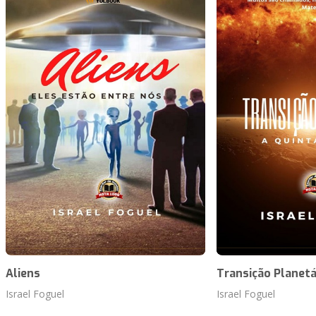
Aliens
Transição Planetá
Israel Foguel
Israel Foguel