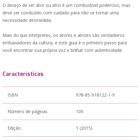
O desejo de ser ator ou atriz é um combustível poderoso, mas
deve ser conduzido com cuidado para não se tornar uma
necessidade desmedida.
Mais do que intérpretes, os atores e atrizes são verdadeiros
embaixadores da cultura, e este guia é o primeiro passo para
você encontrar sua própria voz e brilhar com autenticidade.
Características
ISBN
978-85-918122-1-9
Número de páginas
100
Edição
1 (2015)