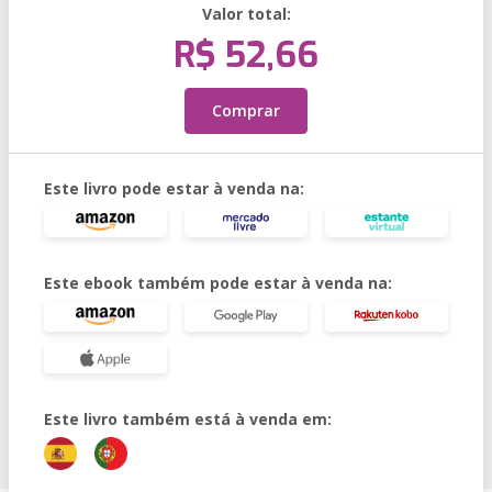
Valor total:
R$ 52,66
Comprar
Este livro pode estar à venda na:
Este ebook também pode estar à venda na:
Este livro também está à venda em: