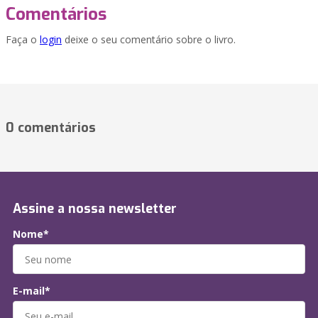
Comentários
Faça o
login
deixe o seu comentário sobre o livro.
0 comentários
Assine a nossa newsletter
Nome*
E-mail*