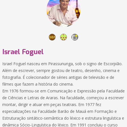
Israel Foguel
Israel Foguel nasceu em Pirassununga, sob o signo de Escorpião.
Além de escrever, sempre gostou de teatro, desenho, cinema e
fotografia. É colecionador de séries antigas de televisão e de
filmes que fazem a história do cinema.
Em 1976 formou-se em Comunicação e Expressão pela Faculdade
de Ciências e Letras de Araras. Na faculdade, começou a escrever
montar, dirigir e atuar em peças teatrais. Em 1977 fez
especializações na Faculdade Barão de Mauá em Formação e
Estruturação sintático-semântica do léxico e estrutura linguística e
dinâmica Sócio-Linguística do léxico. Em 1991 concluiu o curso