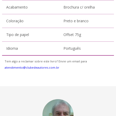
Acabamento
Brochura c/ orelha
Coloração
Preto e branco
Tipo de papel
Offset 75g
Idioma
Português
Tem algo a reclamar sobre este livro? Envie um email para
atendimento@clubedeautores.com.br