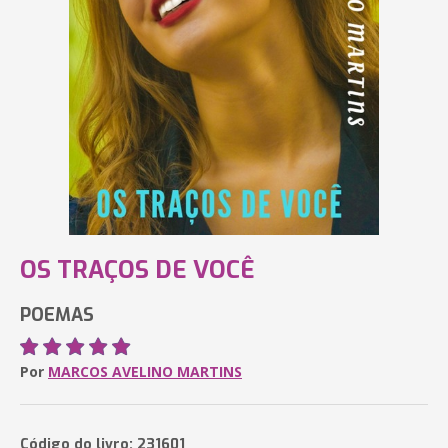
OS TRAÇOS DE VOCÊ
POEMAS
Por
MARCOS AVELINO MARTINS
Código do livro: 231601