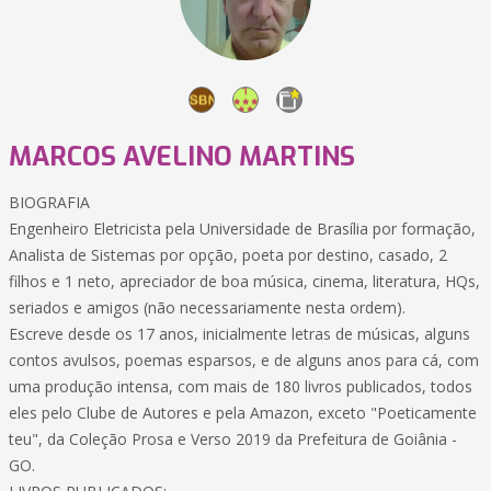
MARCOS AVELINO MARTINS
BIOGRAFIA
Engenheiro Eletricista pela Universidade de Brasília por formação,
Analista de Sistemas por opção, poeta por destino, casado, 2
filhos e 1 neto, apreciador de boa música, cinema, literatura, HQs,
seriados e amigos (não necessariamente nesta ordem).
Escreve desde os 17 anos, inicialmente letras de músicas, alguns
contos avulsos, poemas esparsos, e de alguns anos para cá, com
uma produção intensa, com mais de 180 livros publicados, todos
eles pelo Clube de Autores e pela Amazon, exceto "Poeticamente
teu", da Coleção Prosa e Verso 2019 da Prefeitura de Goiânia -
GO.