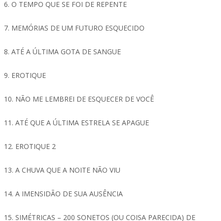
6. O TEMPO QUE SE FOI DE REPENTE
7. MEMÓRIAS DE UM FUTURO ESQUECIDO
8. ATÉ A ÚLTIMA GOTA DE SANGUE
9. EROTIQUE
10. NÃO ME LEMBREI DE ESQUECER DE VOCÊ
11. ATÉ QUE A ÚLTIMA ESTRELA SE APAGUE
12. EROTIQUE 2
13. A CHUVA QUE A NOITE NÃO VIU
14. A IMENSIDÃO DE SUA AUSÊNCIA
15. SIMÉTRICAS – 200 SONETOS (OU COISA PARECIDA) DE