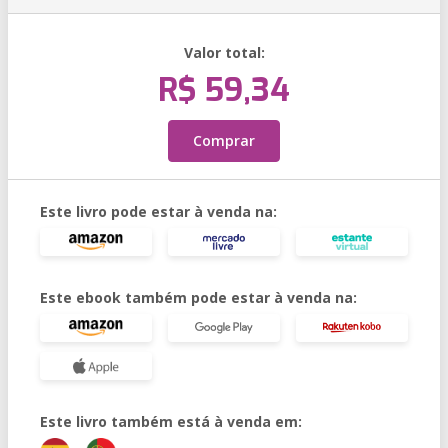
Valor total:
R$ 59,34
Comprar
Este livro pode estar à venda na:
Este ebook também pode estar à venda na:
Este livro também está à venda em: