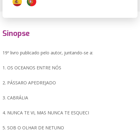
Sinopse
19º livro publicado pelo autor, juntando-se a:
1. OS OCEANOS ENTRE NÓS
2. PÁSSARO APEDREJADO
3. CABRÁLIA
4. NUNCA TE VI, MAS NUNCA TE ESQUECI
5. SOB O OLHAR DE NETUNO