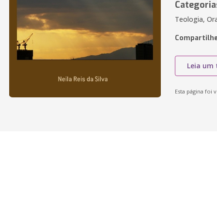
Categoria
Teologia, Ora
Compartilhe
Leia um 
Esta página foi v