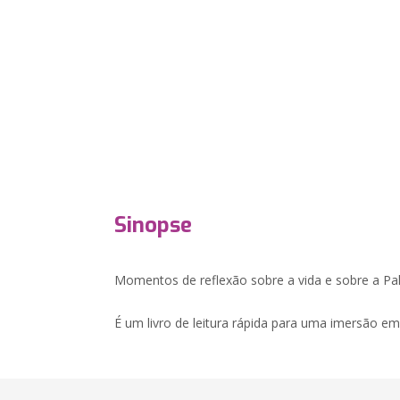
Sinopse
Momentos de reflexão sobre a vida e sobre a Pal
É um livro de leitura rápida para uma imersão 