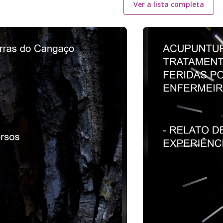
Ver a lista completa