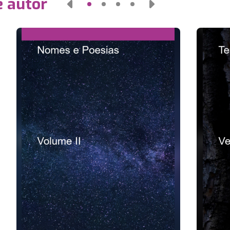
e autor