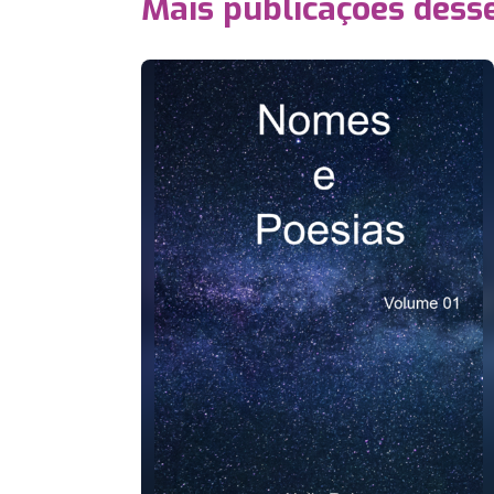
Mais publicações dess