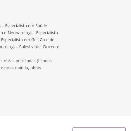
ta, Especialista em Saúde
a e Neonatologia, Especialista
 Especialista em Gestão e de
tologia, Palestrante, Docente
as obras publicadas (Lendas
e possui ainda, obras