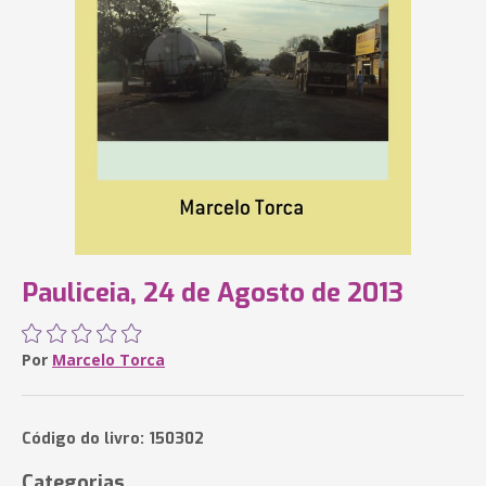
Pauliceia, 24 de Agosto de 2013
Por
Marcelo Torca
Código do livro: 150302
Categorias