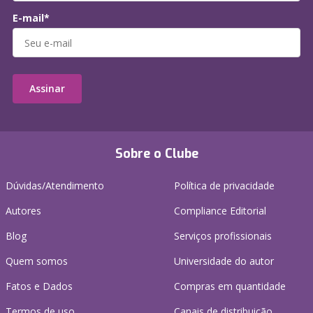
E-mail*
Assinar
Sobre o Clube
Dúvidas/Atendimento
Política de privacidade
Autores
Compliance Editorial
Blog
Serviços profissionais
Quem somos
Universidade do autor
Fatos e Dados
Compras em quantidade
Termos de uso
Canais de distribuição