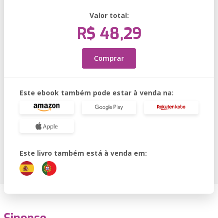
Valor total:
R$ 48,29
Comprar
Este ebook também pode estar à venda na:
Este livro também está à venda em: