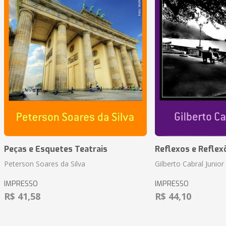
Peças e Esquetes Teatrais
Reflexos e Reflex
Peterson Soares da Silva
Gilberto Cabral Junior
IMPRESSO
IMPRESSO
R$ 41,58
R$ 44,10