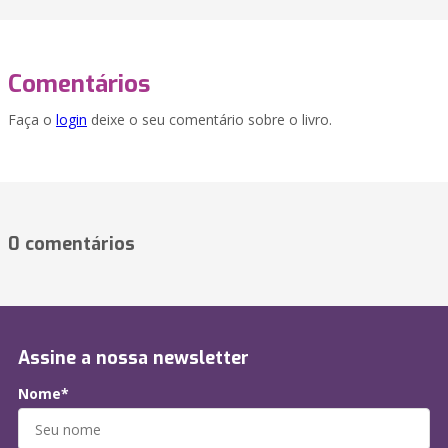
Comentários
Faça o
login
deixe o seu comentário sobre o livro.
0 comentários
Assine a nossa newsletter
Nome*