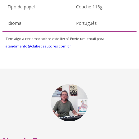
Tipo de papel
Couche 115g
Idioma
Português
Tem algo a reclamar sobre este livro? Envie um email para
atendimento@clubedeautores.com.br