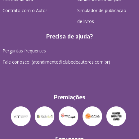
Contrato com o Autor
Simulador de publicação
de livros
Precisa de ajuda?
Perguntas frequentes
Fale conosco: (atendimento@clubedeautores.com.br)
Premiações