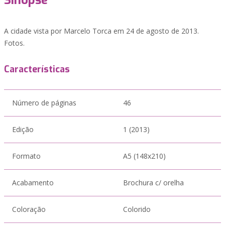
Sinopse
A cidade vista por Marcelo Torca em 24 de agosto de 2013.
Fotos.
Características
Número de páginas
46
Edição
1 (2013)
Formato
A5 (148x210)
Acabamento
Brochura c/ orelha
Coloração
Colorido