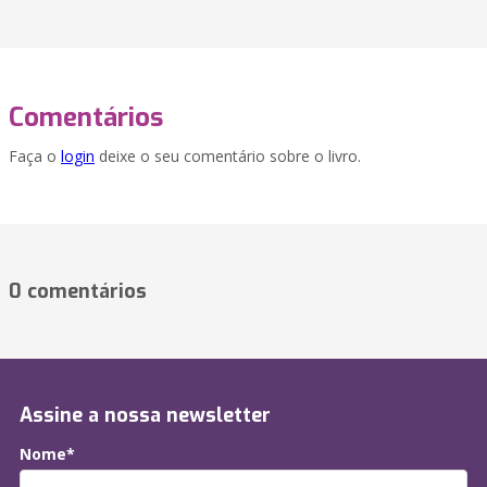
Comentários
Faça o
login
deixe o seu comentário sobre o livro.
0 comentários
Assine a nossa newsletter
Nome*