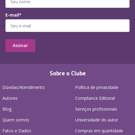
E-mail*
Assinar
Sobre o Clube
Dúvidas/Atendimento
Política de privacidade
Autores
Compliance Editorial
Blog
Serviços profissionais
Quem somos
Universidade do autor
Fatos e Dados
Compras em quantidade