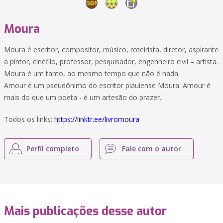
Moura
Moura é escritor, compositor, músico, roteirista, diretor, aspirante
a pintor, cinéfilo, professor, pesquisador, engenheiro civil – artista.
Moura é um tanto, ao mesmo tempo que não é nada.
Amour é um pseudônimo do escritor piauiense Moura. Amour é
mais do que um poeta - é um artesão do prazer.
Todos os links:
https://linktr.ee/livromoura
Perfil completo
Fale com o autor
Mais publicações desse autor