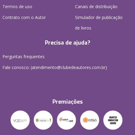
Termos de uso
Canais de distribuição
Contrato com o Autor
Simulador de publicação
de livros
Precisa de ajuda?
Perguntas frequentes
Fale conosco: (atendimento@clubedeautores.com.br)
Premiações