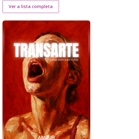
Ver a lista completa