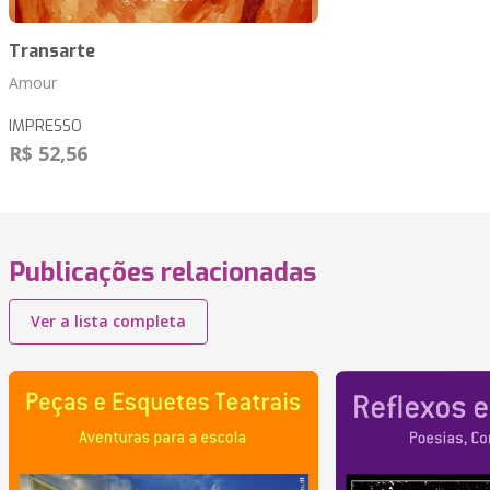
Transarte
Amour
IMPRESSO
R$ 52,56
Publicações relacionadas
Ver a lista completa