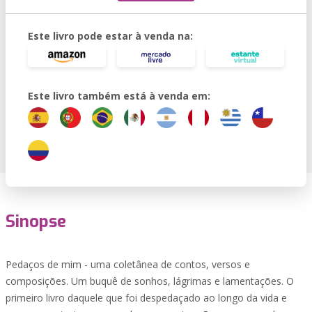
Este livro pode estar à venda na:
Este livro também está à venda em:
Sinopse
Pedaços de mim - uma coletânea de contos, versos e
composições. Um buquê de sonhos, lágrimas e lamentações. O
primeiro livro daquele que foi despedaçado ao longo da vida e