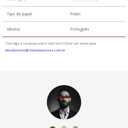
Tipo de papel
Polen
Idioma
Português
Tem algo a reclamar sobre este livro? Envie um email para
atendimento@clubedeautores.com.br