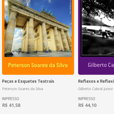
Peças e Esquetes Teatrais
Reflexos e Reflex
Peterson Soares da Silva
Gilberto Cabral Junior
IMPRESSO
IMPRESSO
R$ 41,58
R$ 44,10