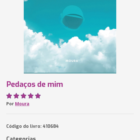
Pedaços de mim
Por
Moura
Código do livro: 410684
Categorias