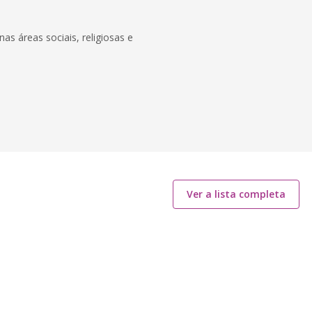
 áreas sociais, religiosas e
Ver a lista completa