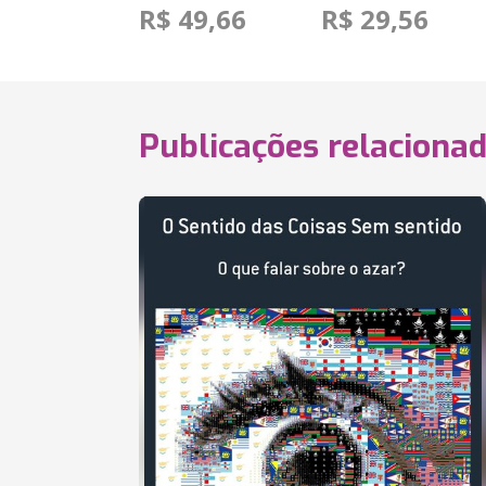
R$ 49,66
R$ 29,56
Publicações relaciona