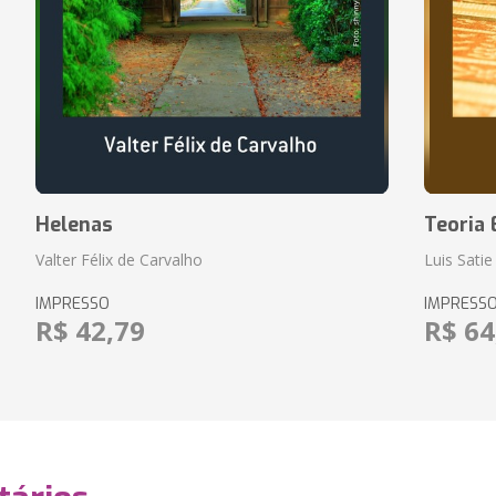
Helenas
Teoria 
Valter Félix de Carvalho
Luis Satie
IMPRESSO
IMPRESS
R$ 42,79
R$ 64