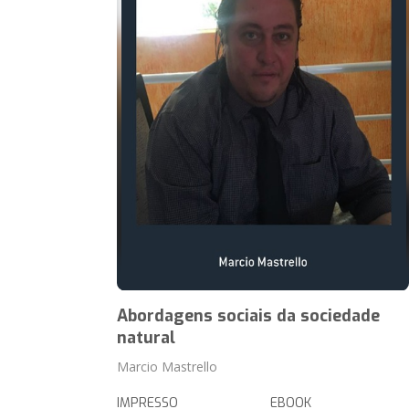
Abordagens sociais da sociedade
natural
Marcio Mastrello
IMPRESSO
EBOOK