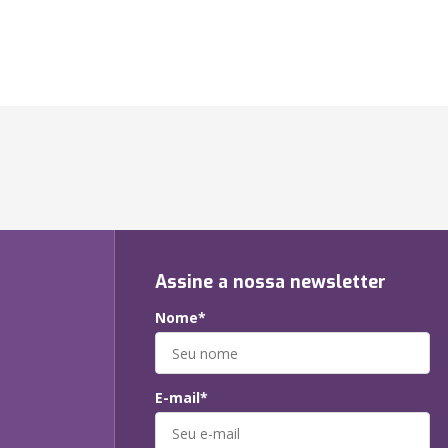
Assine a nossa newsletter
Nome*
E-mail*