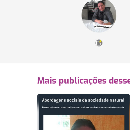
Mais publicações dess