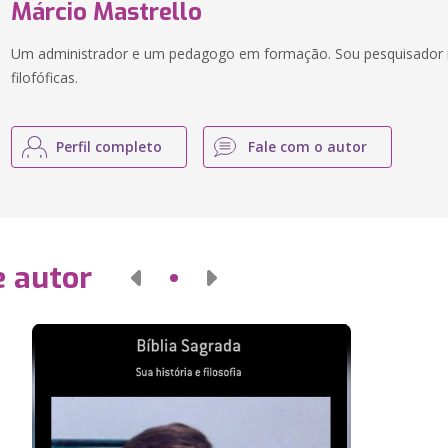
Márcio Mastrello
Um administrador e um pedagogo em formação. Sou pesquisador nas
filofóficas.
Perfil completo
Fale com o autor
e autor