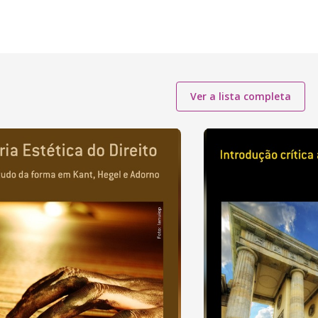
Ver a lista completa