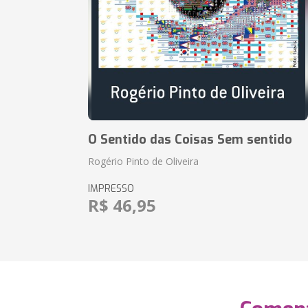
O Sentido das Coisas Sem sentido
Rogério Pinto de Oliveira
IMPRESSO
R$ 46,95