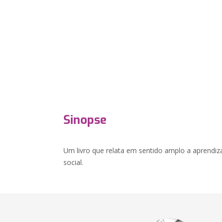
Sinopse
Um livro que relata em sentido amplo a aprend
social.