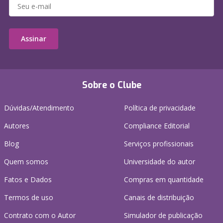
Assinar
Sobre o Clube
Dúvidas/Atendimento
Política de privacidade
Autores
Compliance Editorial
Blog
Serviços profissionais
Quem somos
Universidade do autor
Fatos e Dados
Compras em quantidade
Termos de uso
Canais de distribuição
Contrato com o Autor
Simulador de publicação