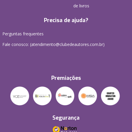
de livros
Precisa de ajuda?
Perguntas frequentes
Fale conosco: (atendimento@clubedeautores.com.br)
Premiações
Segurança