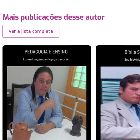
Mais publicações desse autor
Ver a lista completa