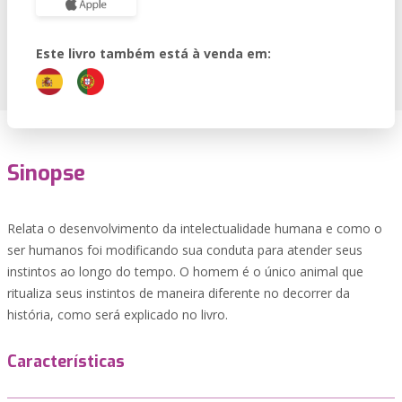
Este livro também está à venda em:
Sinopse
Relata o desenvolvimento da intelectualidade humana e como o
ser humanos foi modificando sua conduta para atender seus
instintos ao longo do tempo. O homem é o único animal que
ritualiza seus instintos de maneira diferente no decorrer da
história, como será explicado no livro.
Características