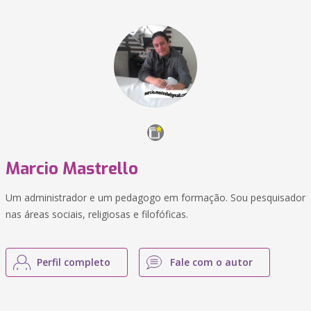
Marcio Mastrello
Um administrador e um pedagogo em formação. Sou pesquisador
nas áreas sociais, religiosas e filofóficas.
Perfil completo
Fale com o autor