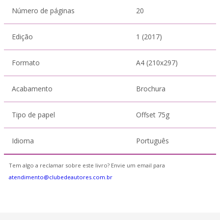
Número de páginas
20
Edição
1 (2017)
Formato
A4 (210x297)
Acabamento
Brochura
Tipo de papel
Offset 75g
Idioma
Português
Tem algo a reclamar sobre este livro? Envie um email para
atendimento@clubedeautores.com.br