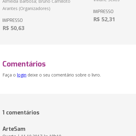
Almeida Barbosa; Bruno Camilloto
Arantes (Organizadores)
IMPRESSO
R$ 52,31
IMPRESSO
R$ 50,63
Comentários
Faça o
login
deixe o seu comentário sobre o livro.
1 comentários
ArteSam