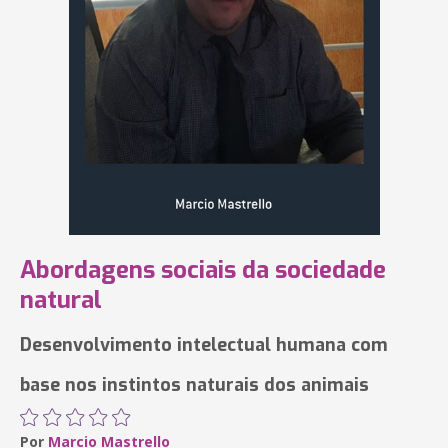
Abordagens sociais da sociedade
natural
Desenvolvimento intelectual humana com
base nos instintos naturais dos animais
Por
Marcio Mastrello