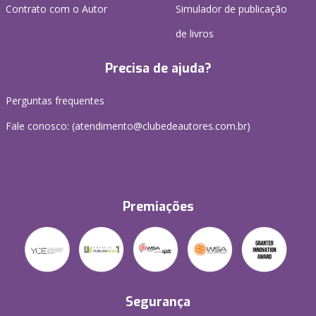
Contrato com o Autor
Simulador de publicação
de livros
Precisa de ajuda?
Perguntas frequentes
Fale conosco: (atendimento@clubedeautores.com.br)
Premiações
Segurança