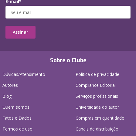
E-mail*
Assinar
Sobre o Clube
Dúvidas/Atendimento
Política de privacidade
Autores
Compliance Editorial
Blog
Serviços profissionais
Quem somos
Universidade do autor
Fatos e Dados
Compras em quantidade
Termos de uso
Canais de distribuição