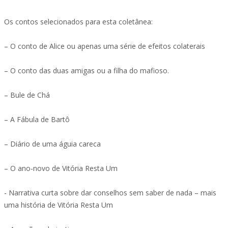
Os contos selecionados para esta coletânea:
– O conto de Alice ou apenas uma série de efeitos colaterais
– O conto das duas amigas ou a filha do mafioso.
– Bule de Chá
– A Fábula de Bartô
– Diário de uma águia careca
– O ano-novo de Vitória Resta Um
- Narrativa curta sobre dar conselhos sem saber de nada – mais
uma história de Vitória Resta Um