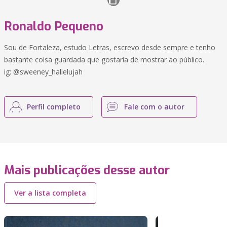
Ronaldo Pequeno
Sou de Fortaleza, estudo Letras, escrevo desde sempre e tenho
bastante coisa guardada que gostaria de mostrar ao público.
ig: @sweeney_hallelujah
Perfil completo
Fale com o autor
Mais publicações desse autor
Ver a lista completa