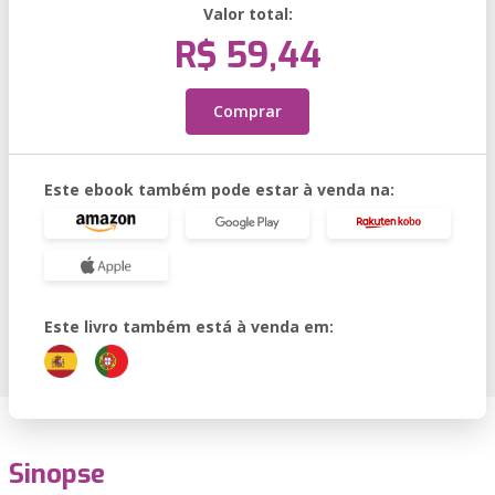
Valor total:
R$ 59,44
Comprar
Este ebook também pode estar à venda na:
Este livro também está à venda em:
Sinopse