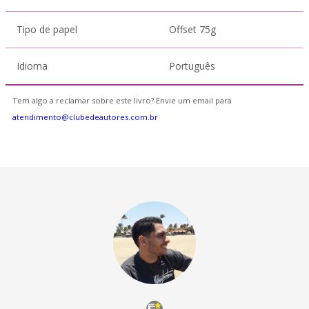
Tipo de papel
Offset 75g
Idioma
Português
Tem algo a reclamar sobre este livro? Envie um email para
atendimento@clubedeautores.com.br