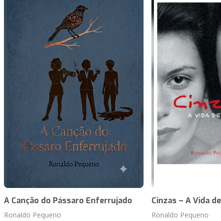
A Canção do Pássaro Enferrujado
Cinzas – A Vida de
Ronaldo Pequeno
Ronaldo Pequeno