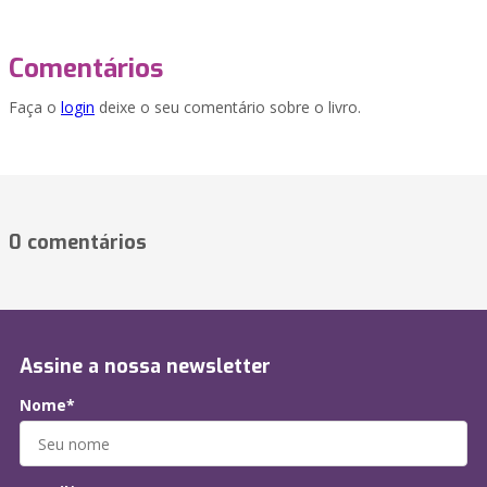
Comentários
Faça o
login
deixe o seu comentário sobre o livro.
0 comentários
Assine a nossa newsletter
Nome*