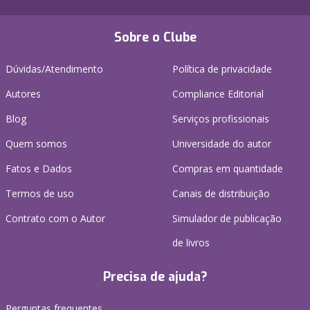
Sobre o Clube
Dúvidas/Atendimento
Política de privacidade
Autores
Compliance Editorial
Blog
Serviços profissionais
Quem somos
Universidade do autor
Fatos e Dados
Compras em quantidade
Termos de uso
Canais de distribuição
Contrato com o Autor
Simulador de publicação
de livros
Precisa de ajuda?
Perguntas frequentes