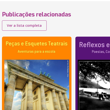
Publicações relacionadas
Ver a lista completa