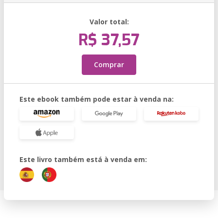
Valor total:
R$ 37,57
Comprar
Este ebook também pode estar à venda na:
Este livro também está à venda em: