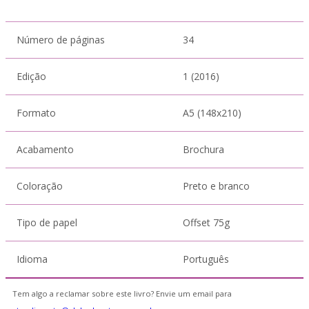
Número de páginas
34
Edição
1 (2016)
Formato
A5 (148x210)
Acabamento
Brochura
Coloração
Preto e branco
Tipo de papel
Offset 75g
Idioma
Português
Tem algo a reclamar sobre este livro? Envie um email para