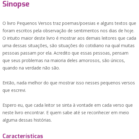
Sinopse
O livro Pequenos Versos traz poemas/poesias e alguns textos que
foram escritos pela observação de sentimentos nos dias de hoje.
O intuito maior deste livro é mostrar aos demais leitores que cada
uma dessas situações, são situações do cotidiano na qual muitas
pessoas passam por ela. Acredito que essas pessoas, pensam
que seus problemas na maioria deles amorosos, são únicos,
quando na verdade não são.
Então, nada melhor do que mostrar isso nesses pequenos versos
que escrevi.
Espero eu, que cada leitor se sinta à vontade em cada verso que
neste livro encontrar. E quem sabe até se reconhecer em meio
alguma dessas histórias.
Características