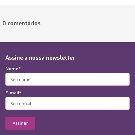
0 comentários
Assine a nossa newsletter
Nome*
E-mail*
Assinar