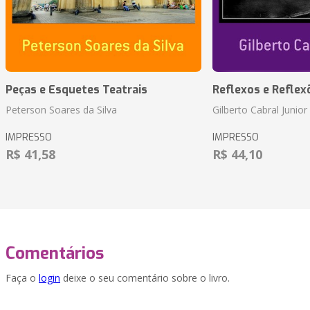
Peças e Esquetes Teatrais
Reflexos e Reflex
Peterson Soares da Silva
Gilberto Cabral Junior
IMPRESSO
IMPRESSO
R$ 41,58
R$ 44,10
Comentários
Faça o
login
deixe o seu comentário sobre o livro.