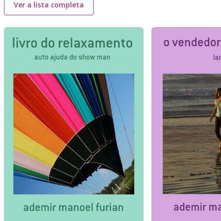
Ver a lista completa