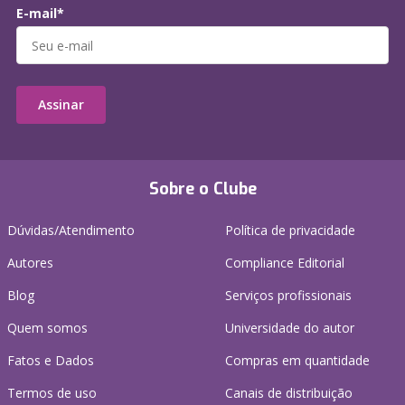
E-mail*
Assinar
Sobre o Clube
Dúvidas/Atendimento
Política de privacidade
Autores
Compliance Editorial
Blog
Serviços profissionais
Quem somos
Universidade do autor
Fatos e Dados
Compras em quantidade
Termos de uso
Canais de distribuição