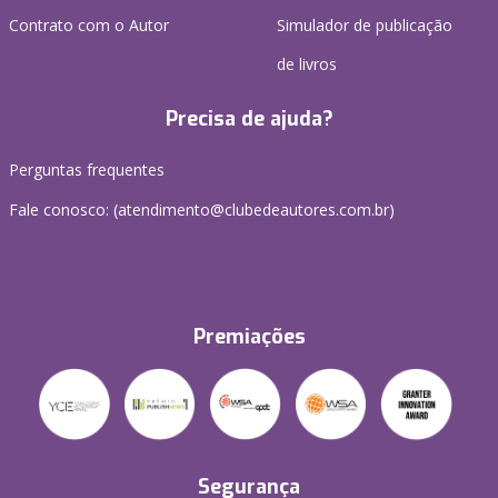
Contrato com o Autor
Simulador de publicação
de livros
Precisa de ajuda?
Perguntas frequentes
Fale conosco: (atendimento@clubedeautores.com.br)
Premiações
Segurança