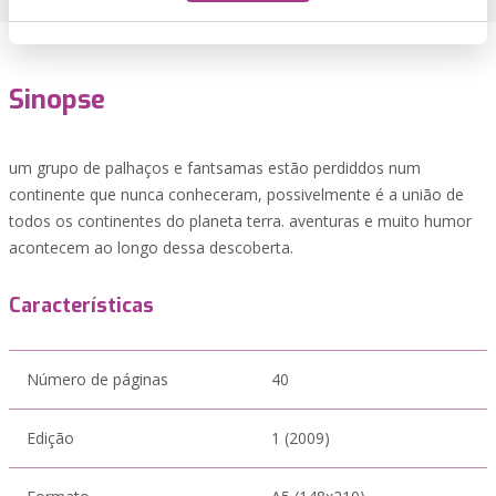
Sinopse
um grupo de palhaços e fantsamas estão perdiddos num
continente que nunca conheceram, possivelmente é a união de
todos os continentes do planeta terra. aventuras e muito humor
acontecem ao longo dessa descoberta.
Características
Número de páginas
40
Edição
1 (2009)