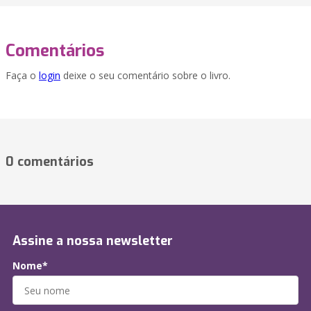
Comentários
Faça o
login
deixe o seu comentário sobre o livro.
0 comentários
Assine a nossa newsletter
Nome*