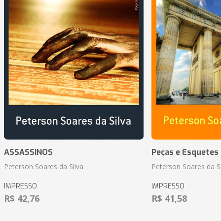
ASSASSINOS
Peças e Esquetes 
Peterson Soares da Silva
Peterson Soares da Si
IMPRESSO
IMPRESSO
R$ 42,76
R$ 41,58