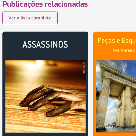
Publicações relacionadas
Ver a lista completa