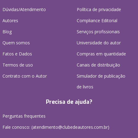
Dúvidas/Atendimento
Política de privacidade
Autores
Compliance Editorial
Blog
Serviços profissionais
Quem somos
Universidade do autor
Fatos e Dados
Compras em quantidade
Termos de uso
Canais de distribuição
Contrato com o Autor
Simulador de publicação
de livros
Precisa de ajuda?
Perguntas frequentes
Fale conosco: (atendimento@clubedeautores.com.br)