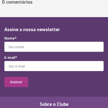
0 comentários
Assine a nossa newsletter
Nome*
E-mail*
Assinar
Sobre o Clube