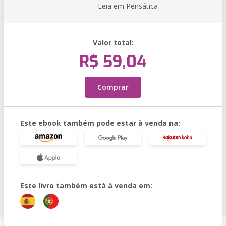
Leia em Pensática
Valor total:
R$ 59,04
Comprar
Este ebook também pode estar à venda na:
Este livro também está à venda em: