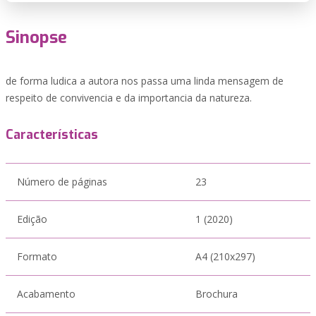
Sinopse
de forma ludica a autora nos passa uma linda mensagem de
respeito de convivencia e da importancia da natureza.
Características
Número de páginas
23
Edição
1 (2020)
Formato
A4 (210x297)
Acabamento
Brochura