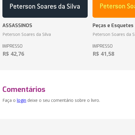
ASSASSINOS
Peças e Esquetes 
Peterson Soares da Silva
Peterson Soares da Si
IMPRESSO
IMPRESSO
R$ 42,76
R$ 41,58
Comentários
Faça o
login
deixe o seu comentário sobre o livro.