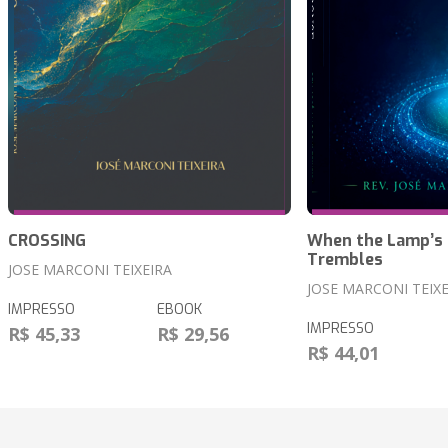
CROSSING
When the Lamp’s
Trembles
JOSE MARCONI TEIXEIRA
JOSE MARCONI TEIXE
IMPRESSO
EBOOK
IMPRESSO
R$ 45,33
R$ 29,56
R$ 44,01