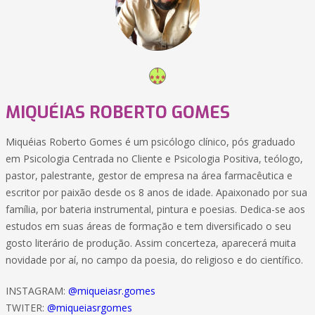
MIQUÉIAS ROBERTO GOMES
Miquéias Roberto Gomes é um psicólogo clínico, pós graduado
em Psicologia Centrada no Cliente e Psicologia Positiva, teólogo,
pastor, palestrante, gestor de empresa na área farmacêutica e
escritor por paixão desde os 8 anos de idade. Apaixonado por sua
família, por bateria instrumental, pintura e poesias. Dedica-se aos
estudos em suas áreas de formação e tem diversificado o seu
gosto literário de produção. Assim concerteza, aparecerá muita
novidade por aí, no campo da poesia, do religioso e do científico.
INSTAGRAM:
@miqueiasr.gomes
TWITER:
@miqueiasrgomes