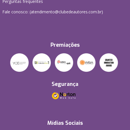
Perguntas frequentes
Fale conosco: (atendimento@clubedeautores.com.br)
Premiações
Segurança
Mídias Sociais