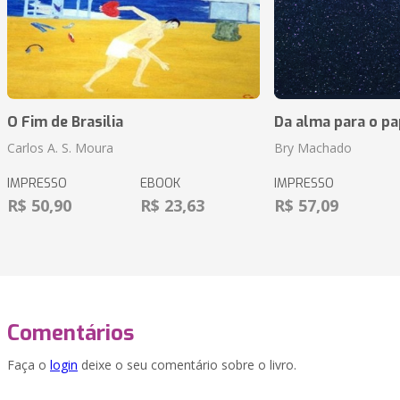
O Fim de Brasilia
Da alma para o pa
Carlos A. S. Moura
Bry Machado
IMPRESSO
EBOOK
IMPRESSO
R$ 50,90
R$ 23,63
R$ 57,09
Comentários
Faça o
login
deixe o seu comentário sobre o livro.