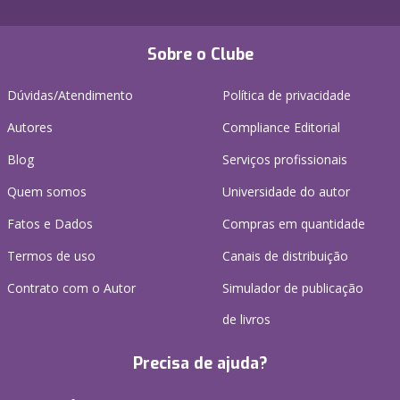
Sobre o Clube
Dúvidas/Atendimento
Política de privacidade
Autores
Compliance Editorial
Blog
Serviços profissionais
Quem somos
Universidade do autor
Fatos e Dados
Compras em quantidade
Termos de uso
Canais de distribuição
Contrato com o Autor
Simulador de publicação
de livros
Precisa de ajuda?