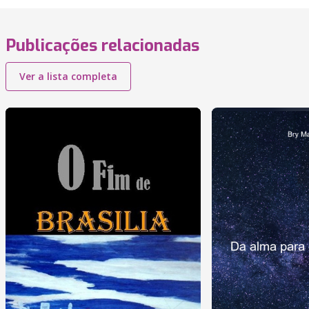
Publicações relacionadas
Ver a lista completa