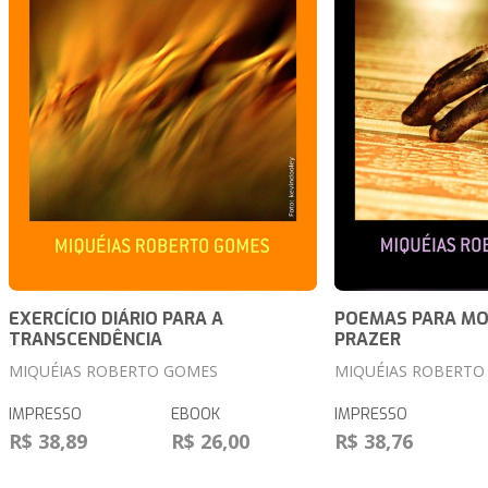
EXERCÍCIO DIÁRIO PARA A
POEMAS PARA MO
TRANSCENDÊNCIA
PRAZER
MIQUÉIAS ROBERTO GOMES
MIQUÉIAS ROBERTO
IMPRESSO
EBOOK
IMPRESSO
R$ 38,89
R$ 26,00
R$ 38,76