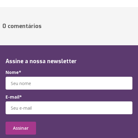
0 comentários
Assine a nossa newsletter
Nome*
E-mail*
Assinar