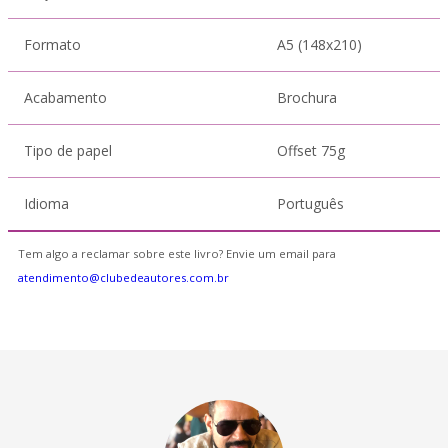
Formato
A5 (148x210)
Acabamento
Brochura
Tipo de papel
Offset 75g
Idioma
Português
Tem algo a reclamar sobre este livro? Envie um email para
atendimento@clubedeautores.com.br