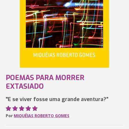
POEMAS PARA MORRER
EXTASIADO
"E se viver fosse uma grande aventura?"
Por
MIQUÉIAS ROBERTO GOMES